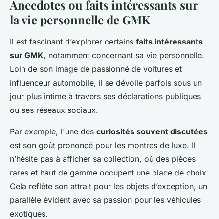
Anecdotes ou faits intéressants sur
la vie personnelle de GMK
Il est fascinant d’explorer certains
faits intéressants
sur GMK
, notamment concernant sa vie personnelle.
Loin de son image de passionné de voitures et
influenceur automobile, il se dévoile parfois sous un
jour plus intime à travers ses déclarations publiques
ou ses réseaux sociaux.
Par exemple, l'une des
curiosités souvent discutées
est son goût prononcé pour les montres de luxe. Il
n’hésite pas à afficher sa collection, où des pièces
rares et haut de gamme occupent une place de choix.
Cela reflète son attrait pour les objets d’exception, un
parallèle évident avec sa passion pour les véhicules
exotiques.