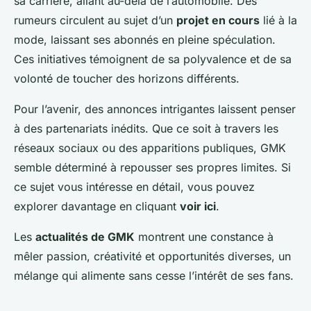
sa carrière, allant au-delà de l’automobile. Des
rumeurs circulent au sujet d’un
projet en cours
lié à la
mode, laissant ses abonnés en pleine spéculation.
Ces initiatives témoignent de sa polyvalence et de sa
volonté de toucher des horizons différents.
Pour l’avenir, des annonces intrigantes laissent penser
à des partenariats inédits. Que ce soit à travers les
réseaux sociaux ou des apparitions publiques, GMK
semble déterminé à repousser ses propres limites. Si
ce sujet vous intéresse en détail, vous pouvez
explorer davantage en cliquant
voir ici
.
Les
actualités de GMK
montrent une constance à
mêler passion, créativité et opportunités diverses, un
mélange qui alimente sans cesse l’intérêt de ses fans.