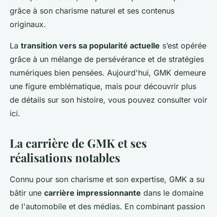
grâce à son charisme naturel et ses contenus
originaux.
La
transition vers sa popularité actuelle
s’est opérée
grâce à un mélange de persévérance et de stratégies
numériques bien pensées. Aujourd'hui, GMK demeure
une figure emblématique, mais pour découvrir plus
de détails sur son histoire, vous pouvez consulter voir
ici.
La carrière de GMK et ses
réalisations notables
Connu pour son charisme et son expertise, GMK a su
bâtir une
carrière impressionnante
dans le domaine
de l'automobile et des médias. En combinant passion