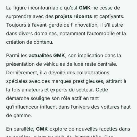
La figure incontournable qu’est
GMK
ne cesse de
surprendre avec des
projets récents
et captivants.
Toujours à l’avant-garde de l’innovation, il s’illustre
dans divers domaines, notamment l’automobile et la
création de contenu.
Parmi les
actualités GMK
, son implication dans la
présentation de véhicules de luxe reste centrale.
Dernièrement, il a dévoilé des collaborations
spéciales avec des marques prestigieuses, attirant à
la fois amateurs et experts du secteur. Cette
démarche souligne son rôle actif en tant
qu’influenceur influent dans l’univers des voitures haut
de gamme.
En parallèle,
GMK
explore de nouvelles facettes dans