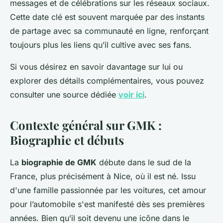
messages et de célébrations sur les réseaux sociaux.
Cette date clé est souvent marquée par des instants
de partage avec sa communauté en ligne, renforçant
toujours plus les liens qu’il cultive avec ses fans.
Si vous désirez en savoir davantage sur lui ou
explorer des détails complémentaires, vous pouvez
consulter une source dédiée
voir ici
.
Contexte général sur GMK :
Biographie et débuts
La
biographie de GMK
débute dans le sud de la
France, plus précisément à Nice, où il est né. Issu
d'une famille passionnée par les voitures, cet amour
pour l’automobile s'est manifesté dès ses premières
années. Bien qu’il soit devenu une icône dans le