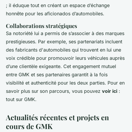
; il éduque tout en créant un espace d’échange
honnête pour les aficionados d’automobiles.
Collaborations stratégiques
Sa notoriété lui a permis de s’associer à des marques
prestigieuses. Par exemple, ses partenariats incluent
des fabricants d'automobiles qui trouvent en lui une
voix crédible pour promouvoir leurs véhicules auprès
d’une clientèle exigeante. Cet engagement mutuel
entre GMK et ses partenaires garantit à la fois
visibilité et authenticité pour les deux parties. Pour en
savoir plus sur son parcours, vous pouvez
voir ici
:
tout sur GMK.
Actualités récentes et projets en
cours de GMK