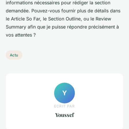
informations nécessaires pour rédiger la section
demandée. Pouvez-vous fournir plus de détails dans
le Article So Far, le Section Outline, ou le Review
Summary afin que je puisse répondre précisément à
vos attentes ?
Actu
Y
ECRIT PAR
Youssef