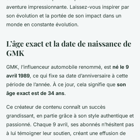
aventure impressionnante. Laissez-vous inspirer par
son évolution et la portée de son impact dans un
monde en constante évolution.
L’âge exact et la date de naissance de
GMK
GMK, l’influenceur automobile renommé, est
né le 9
avril 1989
, ce qui fixe sa date d’anniversaire à cette
période de l’année. À ce jour, cela signifie que
son
âge exact est de 34 ans
.
Ce créateur de contenu connaît un succès
grandissant, en partie grâce à son style authentique et
passionné. Chaque 9 avril, ses abonnés n’hésitent pas
à lui témoigner leur soutien, créant une effusion de