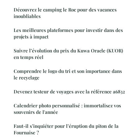
Découvrez le camping le Roc pour des vacances
inoubliables
Les meilleures plateformes pour investir dans des
projets à impact
Suivre l’évolution du prix du Kuwa Oracle (KUOR)
en temps réel
Comprendre le logo du tri et son importance dans
le recyclage
Devenez testeur de voyages avec la référence a6832
Calendrier photo personnalisé : immortalisez vos
souvenirs de l'année
Faut-il s’inquiéter pour l’éruption du piton de la
Fournaise ?