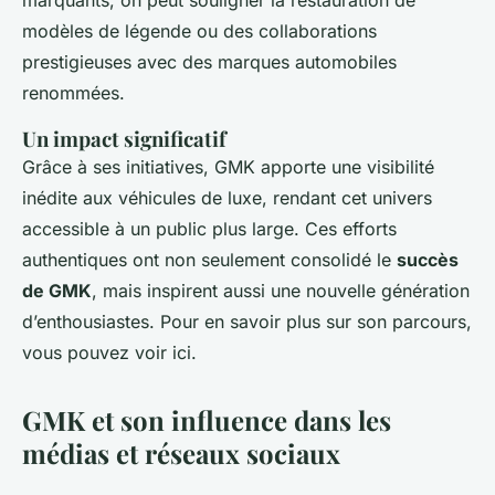
marquants, on peut souligner la restauration de
modèles de légende ou des collaborations
prestigieuses avec des marques automobiles
renommées.
Un impact significatif
Grâce à ses initiatives, GMK apporte une visibilité
inédite aux véhicules de luxe, rendant cet univers
accessible à un public plus large. Ces efforts
authentiques ont non seulement consolidé le
succès
de GMK
, mais inspirent aussi une nouvelle génération
d’enthousiastes. Pour en savoir plus sur son parcours,
vous pouvez voir ici.
GMK et son influence dans les
médias et réseaux sociaux