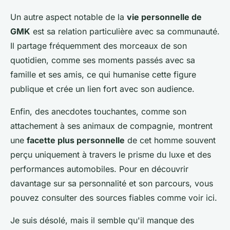
Un autre aspect notable de la
vie personnelle de
GMK
est sa relation particulière avec sa communauté.
Il partage fréquemment des morceaux de son
quotidien, comme ses moments passés avec sa
famille et ses amis, ce qui humanise cette figure
publique et crée un lien fort avec son audience.
Enfin, des anecdotes touchantes, comme son
attachement à ses animaux de compagnie, montrent
une
facette plus personnelle
de cet homme souvent
perçu uniquement à travers le prisme du luxe et des
performances automobiles. Pour en découvrir
davantage sur sa personnalité et son parcours, vous
pouvez consulter des sources fiables comme voir ici.
Je suis désolé, mais il semble qu'il manque des