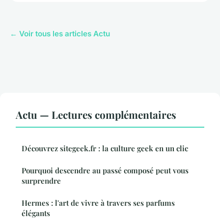
← Voir tous les articles Actu
Actu — Lectures complémentaires
Découvrez sitegeek.fr : la culture geek en un clic
Pourquoi descendre au passé composé peut vous
surprendre
Hermes : l'art de vivre à travers ses parfums
élégants