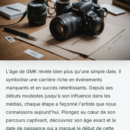
L'âge de GMK révèle bien plus qu'une simple date. Il
symbolise une carrière riche en événements
marquants et en succès retentissants. Depuis ses
débuts modestes jusqu'à son influence dans les
médias, chaque étape a façonné l'artiste que nous
connaissons aujourd'hui. Plongez au cœur de son
parcours captivant, découvrez son âge exact et la
date de naissance qui a marqué le début de cette