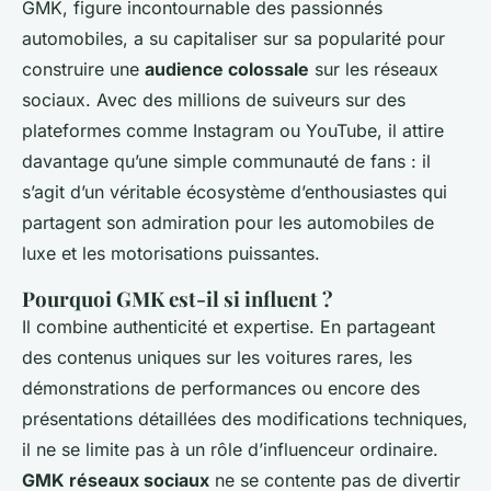
GMK, figure incontournable des passionnés
automobiles, a su capitaliser sur sa popularité pour
construire une
audience colossale
sur les réseaux
sociaux. Avec des millions de suiveurs sur des
plateformes comme Instagram ou YouTube, il attire
davantage qu’une simple communauté de fans : il
s’agit d’un véritable écosystème d’enthousiastes qui
partagent son admiration pour les automobiles de
luxe et les motorisations puissantes.
Pourquoi GMK est-il si influent ?
Il combine authenticité et expertise. En partageant
des contenus uniques sur les voitures rares, les
démonstrations de performances ou encore des
présentations détaillées des modifications techniques,
il ne se limite pas à un rôle d’influenceur ordinaire.
GMK réseaux sociaux
ne se contente pas de divertir