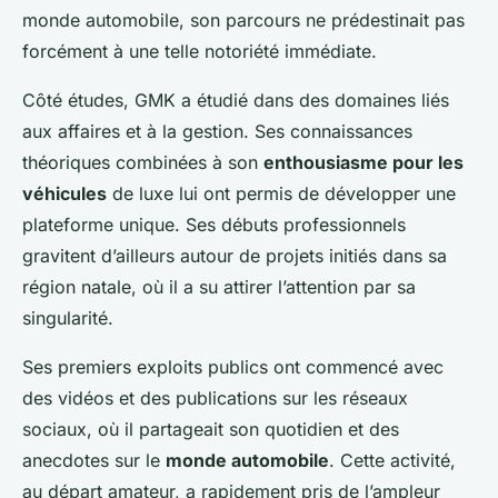
monde automobile, son parcours ne prédestinait pas
forcément à une telle notoriété immédiate.
Côté études, GMK a étudié dans des domaines liés
aux affaires et à la gestion. Ses connaissances
théoriques combinées à son
enthousiasme pour les
véhicules
de luxe lui ont permis de développer une
plateforme unique. Ses débuts professionnels
gravitent d’ailleurs autour de projets initiés dans sa
région natale, où il a su attirer l’attention par sa
singularité.
Ses premiers exploits publics ont commencé avec
des vidéos et des publications sur les réseaux
sociaux, où il partageait son quotidien et des
anecdotes sur le
monde automobile
. Cette activité,
au départ amateur, a rapidement pris de l’ampleur