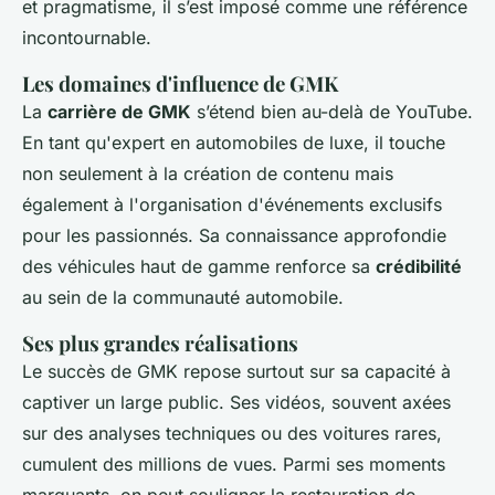
et pragmatisme, il s’est imposé comme une référence
incontournable.
Les domaines d'influence de GMK
La
carrière de GMK
s’étend bien au-delà de YouTube.
En tant qu'expert en automobiles de luxe, il touche
non seulement à la création de contenu mais
également à l'organisation d'événements exclusifs
pour les passionnés. Sa connaissance approfondie
des véhicules haut de gamme renforce sa
crédibilité
au sein de la communauté automobile.
Ses plus grandes réalisations
Le succès de GMK repose surtout sur sa capacité à
captiver un large public. Ses vidéos, souvent axées
sur des analyses techniques ou des voitures rares,
cumulent des millions de vues. Parmi ses moments