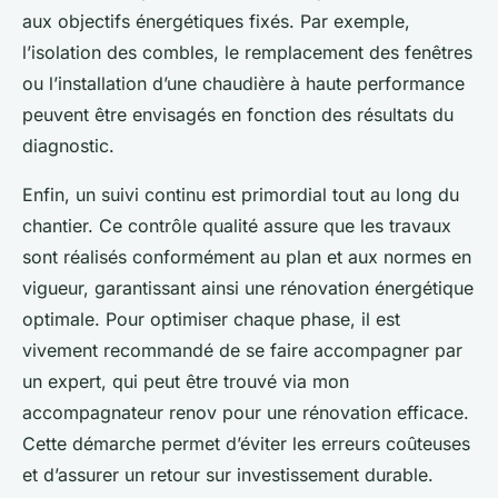
aux objectifs énergétiques fixés. Par exemple,
l’isolation des combles, le remplacement des fenêtres
ou l’installation d’une chaudière à haute performance
peuvent être envisagés en fonction des résultats du
diagnostic.
Enfin, un suivi continu est primordial tout au long du
chantier. Ce contrôle qualité assure que les travaux
sont réalisés conformément au plan et aux normes en
vigueur, garantissant ainsi une rénovation énergétique
optimale. Pour optimiser chaque phase, il est
vivement recommandé de se faire accompagner par
un expert, qui peut être trouvé via mon
accompagnateur renov pour une rénovation efficace.
Cette démarche permet d’éviter les erreurs coûteuses
et d’assurer un retour sur investissement durable.