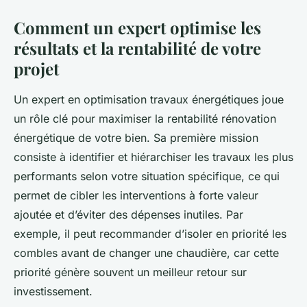
Comment un expert optimise les
résultats et la rentabilité de votre
projet
Un expert en optimisation travaux énergétiques joue
un rôle clé pour maximiser la rentabilité rénovation
énergétique de votre bien. Sa première mission
consiste à identifier et hiérarchiser les travaux les plus
performants selon votre situation spécifique, ce qui
permet de cibler les interventions à forte valeur
ajoutée et d’éviter des dépenses inutiles. Par
exemple, il peut recommander d’isoler en priorité les
combles avant de changer une chaudière, car cette
priorité génère souvent un meilleur retour sur
investissement.