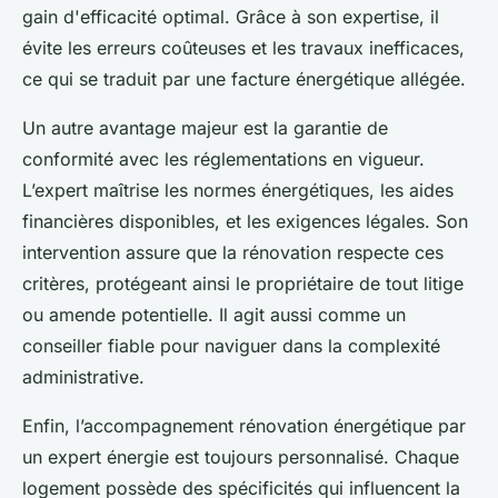
gain d'efficacité optimal. Grâce à son expertise, il
évite les erreurs coûteuses et les travaux inefficaces,
ce qui se traduit par une facture énergétique allégée.
Un autre avantage majeur est la garantie de
conformité avec les réglementations en vigueur.
L’expert maîtrise les normes énergétiques, les aides
financières disponibles, et les exigences légales. Son
intervention assure que la rénovation respecte ces
critères, protégeant ainsi le propriétaire de tout litige
ou amende potentielle. Il agit aussi comme un
conseiller fiable pour naviguer dans la complexité
administrative.
Enfin, l’accompagnement rénovation énergétique par
un expert énergie est toujours personnalisé. Chaque
logement possède des spécificités qui influencent la