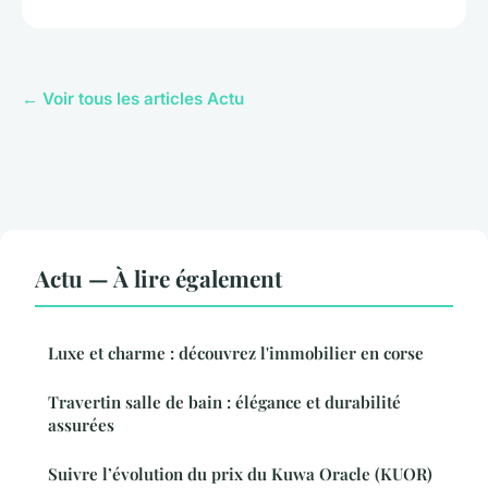
← Voir tous les articles Actu
Actu — À lire également
Luxe et charme : découvrez l'immobilier en corse
Travertin salle de bain : élégance et durabilité
assurées
Suivre l’évolution du prix du Kuwa Oracle (KUOR)