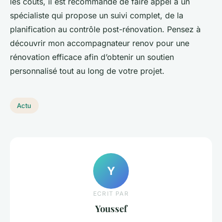
les coûts, il est recommandé de faire appel à un
spécialiste qui propose un suivi complet, de la
planification au contrôle post-rénovation. Pensez à
découvrir mon accompagnateur renov pour une
rénovation efficace afin d’obtenir un soutien
personnalisé tout au long de votre projet.
Actu
Y
ECRIT PAR
Youssef