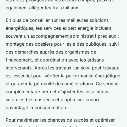
également alléger les frais initiaux.
En plus de conseiller sur les meilleures solutions
énergétiques, les services expert énergie incluent
souvent un accompagnement administratif précieux :
montage des dossiers pour les aides publiques, suivi
des démarches auprès des organismes de
financement, et coordination avec les artisans
intervenants. Après les travaux, un suivi post-travaux
est essentiel pour vérifier la performance énergétique
et garantir la pérennité des améliorations. Ce service
complémentaire permet d’ajuster les installations
selon les besoins réels et d’optimiser encore
davantage la consommation.
Pour maximiser les chances de succès et optimiser