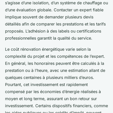
s’agisse d’une isolation, d’un système de chauffage ou
d’une évaluation globale. Contacter un expert fiable
implique souvent de demander plusieurs devis
détaillés afin de comparer les prestations et les tarifs
proposés. L’adhésion à des labels ou certifications
professionnelles garantit la qualité du service.
Le coût rénovation énergétique varie selon la
complexité du projet et les compétences de l’expert.
En général, les honoraires peuvent être calculés à la
prestation ou à l’heure, avec une estimation allant de
quelques centaines à plusieurs milliers d’euros.
Pourtant, cet investissement est rapidement
compensé par les économies d’énergie réalisées à
moyen et long terme, assurant un bon retour sur
investissement. Certains dispositifs financiers, comme
les aides publiques ou les crédits d’impôt, peuvent