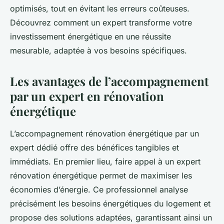
optimisés, tout en évitant les erreurs coûteuses.
Découvrez comment un expert transforme votre
investissement énergétique en une réussite
mesurable, adaptée à vos besoins spécifiques.
Les avantages de l’accompagnement
par un expert en rénovation
énergétique
L’accompagnement rénovation énergétique par un
expert dédié offre des bénéfices tangibles et
immédiats. En premier lieu, faire appel à un expert
rénovation énergétique permet de maximiser les
économies d’énergie. Ce professionnel analyse
précisément les besoins énergétiques du logement et
propose des solutions adaptées, garantissant ainsi un