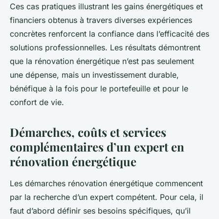
Ces cas pratiques illustrant les gains énergétiques et
financiers obtenus à travers diverses expériences
concrètes renforcent la confiance dans l’efficacité des
solutions professionnelles. Les résultats démontrent
que la rénovation énergétique n’est pas seulement
une dépense, mais un investissement durable,
bénéfique à la fois pour le portefeuille et pour le
confort de vie.
Démarches, coûts et services
complémentaires d’un expert en
rénovation énergétique
Les démarches rénovation énergétique commencent
par la recherche d’un expert compétent. Pour cela, il
faut d’abord définir ses besoins spécifiques, qu’il