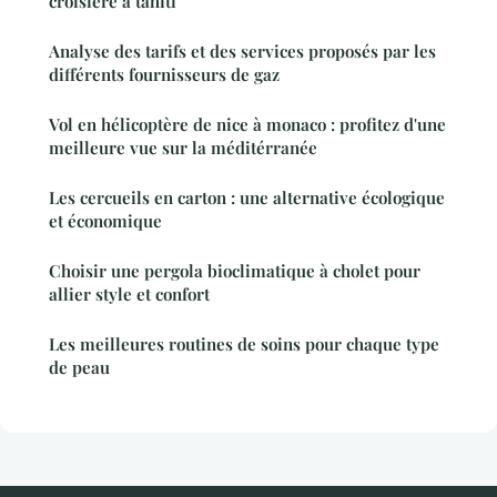
croisière à tahiti
Analyse des tarifs et des services proposés par les
différents fournisseurs de gaz
Vol en hélicoptère de nice à monaco : profitez d'une
meilleure vue sur la méditérranée
Les cercueils en carton : une alternative écologique
et économique
Choisir une pergola bioclimatique à cholet pour
allier style et confort
Les meilleures routines de soins pour chaque type
de peau