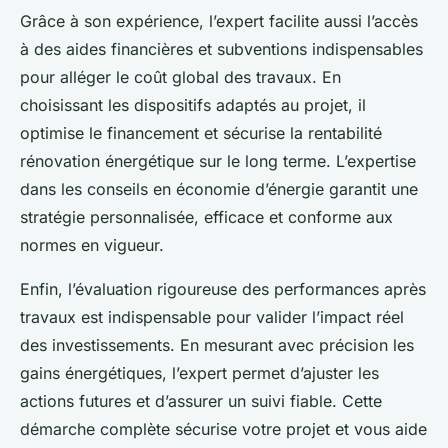
Grâce à son expérience, l’expert facilite aussi l’accès
à des aides financières et subventions indispensables
pour alléger le coût global des travaux. En
choisissant les dispositifs adaptés au projet, il
optimise le financement et sécurise la rentabilité
rénovation énergétique sur le long terme. L’expertise
dans les conseils en économie d’énergie garantit une
stratégie personnalisée, efficace et conforme aux
normes en vigueur.
Enfin, l’évaluation rigoureuse des performances après
travaux est indispensable pour valider l’impact réel
des investissements. En mesurant avec précision les
gains énergétiques, l’expert permet d’ajuster les
actions futures et d’assurer un suivi fiable. Cette
démarche complète sécurise votre projet et vous aide