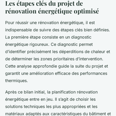
Les étapes clés du projet de
rénovation énergétique optimisé
Pour réussir une rénovation énergétique, il est
indispensable de suivre des étapes clés bien définies.
La première étape consiste en un diagnostic
énergétique rigoureux. Ce diagnostic permet
d’identifier précisément les déperditions de chaleur et
de déterminer les zones prioritaires d’intervention.
Cette analyse approfondie guide la suite du projet et
garantit une amélioration efficace des performances
thermiques.
Après ce bilan initial, la planification rénovation
énergétique entre en jeu. Il s’agit de choisir les
solutions techniques les plus appropriées et les
matériaux adaptés aux caractéristiques du bâtiment et