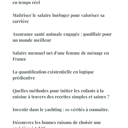
en temps réel
Maîtriser le salaire horloger pour valoriser sa
carrière
Assurance santé animale engagée : goodflair pour
un monde meilleur
Salaire mensuel net d’une femme de ménage en
France
La quantification existentielle en logique
prédicative
Quelles méthodes pour initier les enfants à la
cuisine à travers des recettes simples et saines ?
Investir dans le yachting : 10 vérités à connaître.
Découvrez les bonnes raisons de choisir une