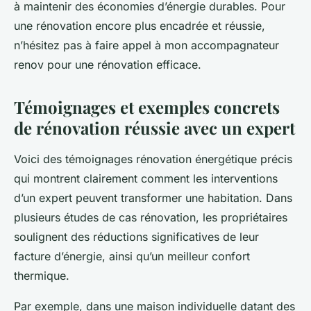
à maintenir des économies d’énergie durables. Pour
une rénovation encore plus encadrée et réussie,
n’hésitez pas à faire appel à mon accompagnateur
renov pour une rénovation efficace.
Témoignages et exemples concrets
de rénovation réussie avec un expert
Voici des témoignages rénovation énergétique précis
qui montrent clairement comment les interventions
d’un expert peuvent transformer une habitation. Dans
plusieurs études de cas rénovation, les propriétaires
soulignent des réductions significatives de leur
facture d’énergie, ainsi qu’un meilleur confort
thermique.
Par exemple, dans une maison individuelle datant des