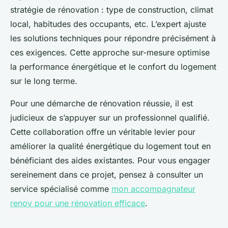
stratégie de rénovation : type de construction, climat
local, habitudes des occupants, etc. L’expert ajuste
les solutions techniques pour répondre précisément à
ces exigences. Cette approche sur-mesure optimise
la performance énergétique et le confort du logement
sur le long terme.
Pour une démarche de rénovation réussie, il est
judicieux de s’appuyer sur un professionnel qualifié.
Cette collaboration offre un véritable levier pour
améliorer la qualité énergétique du logement tout en
bénéficiant des aides existantes. Pour vous engager
sereinement dans ce projet, pensez à consulter un
service spécialisé comme
mon accompagnateur
renov pour une rénovation efficace
.