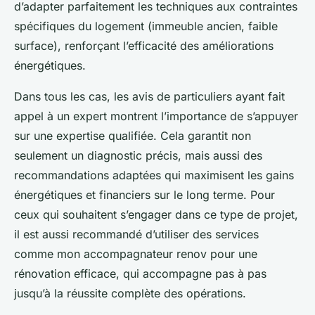
d’adapter parfaitement les techniques aux contraintes
spécifiques du logement (immeuble ancien, faible
surface), renforçant l’efficacité des améliorations
énergétiques.
Dans tous les cas, les avis de particuliers ayant fait
appel à un expert montrent l’importance de s’appuyer
sur une expertise qualifiée. Cela garantit non
seulement un diagnostic précis, mais aussi des
recommandations adaptées qui maximisent les gains
énergétiques et financiers sur le long terme. Pour
ceux qui souhaitent s’engager dans ce type de projet,
il est aussi recommandé d’utiliser des services
comme mon accompagnateur renov pour une
rénovation efficace, qui accompagne pas à pas
jusqu’à la réussite complète des opérations.