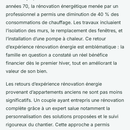
années 70, la rénovation énergétique menée par un
professionnel a permis une diminution de 40 % des
consommations de chauffage. Les travaux incluaient
l’isolation des murs, le remplacement des fenêtres, et
l’installation d’une pompe à chaleur. Ce retour
d’expérience rénovation énergie est emblématique : la
famille en question a constaté un réel bénéfice
financier dès le premier hiver, tout en améliorant la
valeur de son bien.
Les retours d’expérience rénovation énergie
provenant d’appartements anciens ne sont pas moins
significatifs. Un couple ayant entrepris une rénovation
complète grâce à un expert salue notamment la
personnalisation des solutions proposées et le suivi
rigoureux du chantier. Cette approche a permis