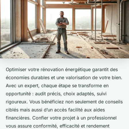
Optimiser votre rénovation énergétique garantit des
économies durables et une valorisation de votre bien.
Avec un expert, chaque étape se transforme en
opportunité : audit précis, choix adaptés, suivi
rigoureux. Vous bénéficiez non seulement de conseils
ciblés mais aussi d’un accès facilité aux aides
financières. Confier votre projet à un professionnel
vous assure conformité, efficacité et rendement