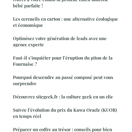
bébé parfaite !
Les cercueils en carton : une alternative écologique
et économique
Optimisez votre génération de leads avec une
agence experte
Faut-il s’inquiéter pour l’éruption du piton de la
Fournaise ?
Pourquoi descendre au passé composé peut vous
surprendre
Découvrez sitegeek.fr : la culture geek en un clic
Suivre l’évolution du prix du Kuwa Oracle (KUOR)
en temps réel
Préparer un coffre au trésor : conseils pour bien