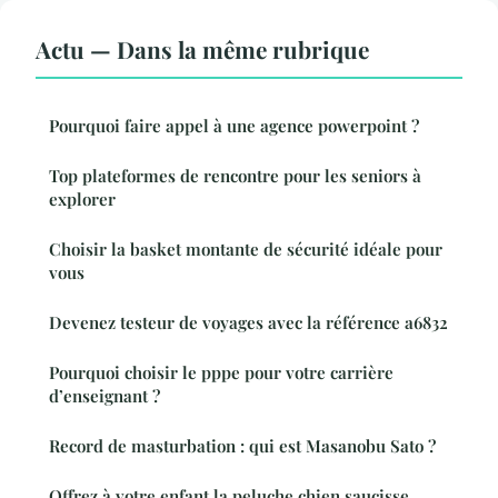
Actu — Dans la même rubrique
Pourquoi faire appel à une agence powerpoint ?
Top plateformes de rencontre pour les seniors à
explorer
Choisir la basket montante de sécurité idéale pour
vous
Devenez testeur de voyages avec la référence a6832
Pourquoi choisir le pppe pour votre carrière
d’enseignant ?
Record de masturbation : qui est Masanobu Sato ?
Offrez à votre enfant la peluche chien saucisse