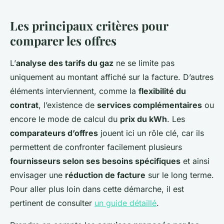
Les principaux critères pour
comparer les offres
L’
analyse des tarifs du gaz
ne se limite pas
uniquement au montant affiché sur la facture. D’autres
éléments interviennent, comme la
flexibilité du
contrat
, l’existence de
services complémentaires
ou
encore le mode de calcul du
prix du kWh
. Les
comparateurs d’offres
jouent ici un rôle clé, car ils
permettent de confronter facilement plusieurs
fournisseurs selon ses besoins spécifiques
et ainsi
envisager une
réduction de facture
sur le long terme.
Pour aller plus loin dans cette démarche, il est
pertinent de consulter
un guide détaillé
.