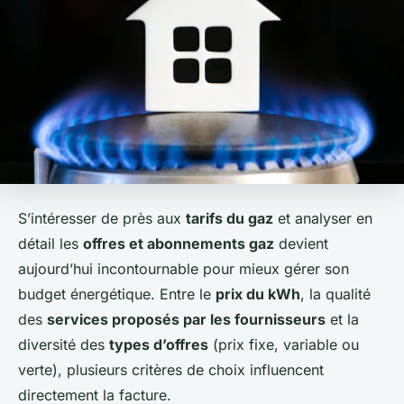
S’intéresser de près aux
tarifs du gaz
et analyser en
détail les
offres et abonnements gaz
devient
aujourd’hui incontournable pour mieux gérer son
budget énergétique. Entre le
prix du kWh
, la qualité
des
services proposés par les fournisseurs
et la
diversité des
types d’offres
(prix fixe, variable ou
verte), plusieurs critères de choix influencent
directement la facture.