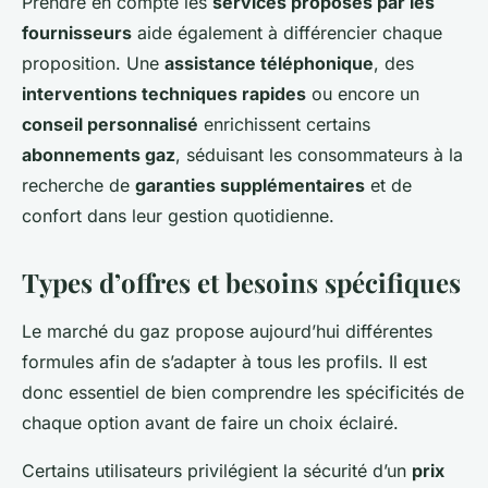
Prendre en compte les
services proposés par les
fournisseurs
aide également à différencier chaque
proposition. Une
assistance téléphonique
, des
interventions techniques rapides
ou encore un
conseil personnalisé
enrichissent certains
abonnements gaz
, séduisant les consommateurs à la
recherche de
garanties supplémentaires
et de
confort dans leur gestion quotidienne.
Types d’offres et besoins spécifiques
Le marché du gaz propose aujourd’hui différentes
formules afin de s’adapter à tous les profils. Il est
donc essentiel de bien comprendre les spécificités de
chaque option avant de faire un choix éclairé.
Certains utilisateurs privilégient la sécurité d’un
prix