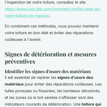
l'inspection de votre toiture, consultez le site
https://www.cap-btp.com/comment-verifier-letat-de-
votre-toiture-de-maison/
.
En combinant ces méthodes, vous pouvez maintenir
votre toiture en bon état et éviter des réparations
coûteuses à l'avenir.
Signes de détérioration et mesures
préventives
Identifier les signes d'usure des matériaux
Il est essentiel de repérer les
signes d'usure des
matériaux
pour éviter des réparations coûteuses. Les
tuiles poreuses ou fissurées, les bardeaux décolorés,
et les zones où le toit semble s'affaisser sont des
indicateurs courants de détérioration. Une
toiture qui