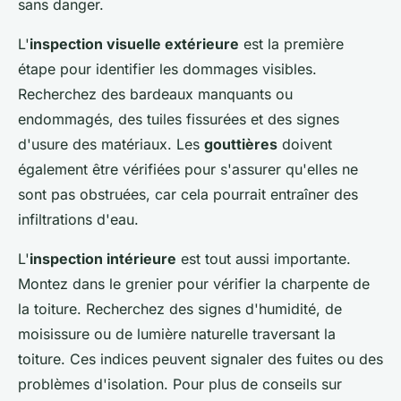
sans danger.
L'
inspection visuelle extérieure
est la première
étape pour identifier les dommages visibles.
Recherchez des bardeaux manquants ou
endommagés, des tuiles fissurées et des signes
d'usure des matériaux. Les
gouttières
doivent
également être vérifiées pour s'assurer qu'elles ne
sont pas obstruées, car cela pourrait entraîner des
infiltrations d'eau.
L'
inspection intérieure
est tout aussi importante.
Montez dans le grenier pour vérifier la charpente de
la toiture. Recherchez des signes d'humidité, de
moisissure ou de lumière naturelle traversant la
toiture. Ces indices peuvent signaler des fuites ou des
problèmes d'isolation. Pour plus de conseils sur