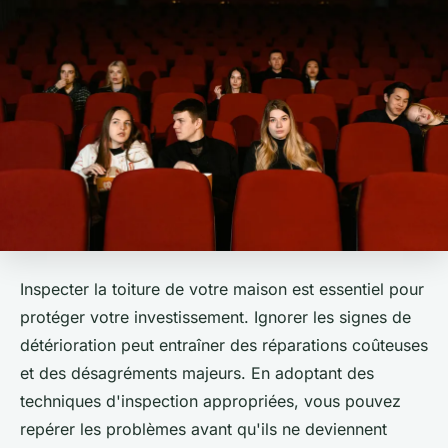
Inspecter la toiture de votre maison est essentiel pour
protéger votre investissement. Ignorer les signes de
détérioration peut entraîner des réparations coûteuses
et des désagréments majeurs. En adoptant des
techniques d'inspection appropriées, vous pouvez
repérer les problèmes avant qu'ils ne deviennent