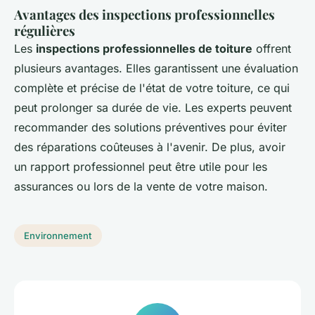
Avantages des inspections professionnelles
régulières
Les
inspections professionnelles de toiture
offrent
plusieurs avantages. Elles garantissent une évaluation
complète et précise de l'état de votre toiture, ce qui
peut prolonger sa durée de vie. Les experts peuvent
recommander des solutions préventives pour éviter
des réparations coûteuses à l'avenir. De plus, avoir
un rapport professionnel peut être utile pour les
assurances ou lors de la vente de votre maison.
Environnement