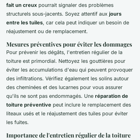
fait un creux
pourrait signaler des problèmes
structurels sous-jacents. Soyez attentif aux
jours
entre les tuiles
, car cela peut indiquer un besoin de
réajustement ou de remplacement.
Mesures préventives pour éviter les dommages
Pour prévenir les dégâts, l'entretien régulier de la
toiture est primordial. Nettoyez les gouttières pour
éviter les accumulations d'eau qui peuvent provoquer
des infiltrations. Vérifiez également les solins autour
des cheminées et des lucarnes pour vous assurer
qu'ils ne sont pas endommagés. Une
réparation de
toiture préventive
peut inclure le remplacement des
liteaux usés et le réajustement des tuiles pour éviter
les fuites.
Importance de l'entretien régulier de la toiture