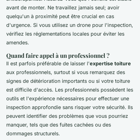
avant de monter. Ne travaillez jamais seul; avoir
quelqu'un à proximité peut être crucial en cas
d'urgence. Si vous utilisez un drone pour l'inspection,
vérifiez les réglementations locales pour éviter les
amendes.
Quand faire appel à un professionnel ?
Il est parfois préférable de laisser l'
expertise toiture
aux professionnels, surtout si vous remarquez des
signes de détérioration importants ou si votre toiture
est difficile d'accès. Les professionnels possèdent les
outils et l'expérience nécessaires pour effectuer une
inspection approfondie sans risquer votre sécurité. Ils
peuvent identifier des problèmes que vous pourriez
manquer, tels que des fuites cachées ou des
dommages structurels.