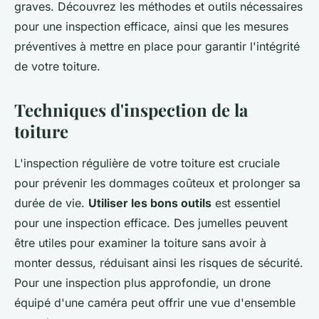
graves. Découvrez les méthodes et outils nécessaires
pour une inspection efficace, ainsi que les mesures
préventives à mettre en place pour garantir l'intégrité
de votre toiture.
Techniques d'inspection de la
toiture
L'inspection régulière de votre toiture est cruciale
pour prévenir les dommages coûteux et prolonger sa
durée de vie.
Utiliser les bons outils
est essentiel
pour une inspection efficace. Des jumelles peuvent
être utiles pour examiner la toiture sans avoir à
monter dessus, réduisant ainsi les risques de sécurité.
Pour une inspection plus approfondie, un drone
équipé d'une caméra peut offrir une vue d'ensemble