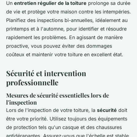
Un
entretien régulier de la toiture
prolonge sa durée
de vie et protège votre maison contre les intempéries.
Planifiez des inspections bi-annuelles, idéalement au
printemps et à l'automne, pour identifier et résoudre
rapidement les problèmes. En agissant de manière
proactive, vous pouvez éviter des dommages
coûteux et maintenir votre toiture en excellent état.
Sécurité et intervention
professionnelle
Mesures de sécurité essentielles lors de
l'inspection
Lors de l'inspection de votre toiture, la
sécurité
doit
être votre priorité. Utilisez toujours des équipements
de protection tels qu'un casque et des chaussures
antidérapantes. Assurez-vous que l'échelle est stable