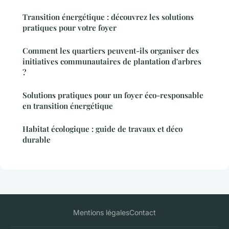
Transition énergétique : découvrez les solutions
pratiques pour votre foyer
Comment les quartiers peuvent-ils organiser des
initiatives communautaires de plantation d'arbres
?
Solutions pratiques pour un foyer éco-responsable
en transition énergétique
Habitat écologique : guide de travaux et déco
durable
Mentions légales
Contact