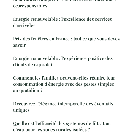
écoresponsables
Énergie renouvelable : l'excellence des services
d'arrivelec
Prix des fenêtres en France : tout ce que vous devez
savoir
Énergie renouvelable : l'expérience positive des
clients de cap soleil
Comment les familles peuvent-elles réduire leur
consommation d'énergie avec des gestes simples
au quotidien ?
Découvrez l'élégance intemporelle des éventails
uniques
Quelle est l'efficacité des systèmes de filtration
d'eau pour les zones rurales isolées ?