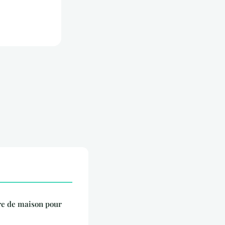
re de maison pour