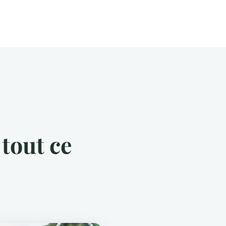
 tout ce