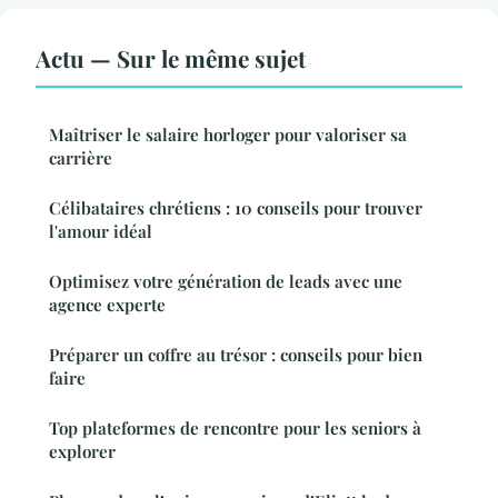
Actu — Sur le même sujet
Maîtriser le salaire horloger pour valoriser sa
carrière
Célibataires chrétiens : 10 conseils pour trouver
l'amour idéal
Optimisez votre génération de leads avec une
agence experte
Préparer un coffre au trésor : conseils pour bien
faire
Top plateformes de rencontre pour les seniors à
explorer