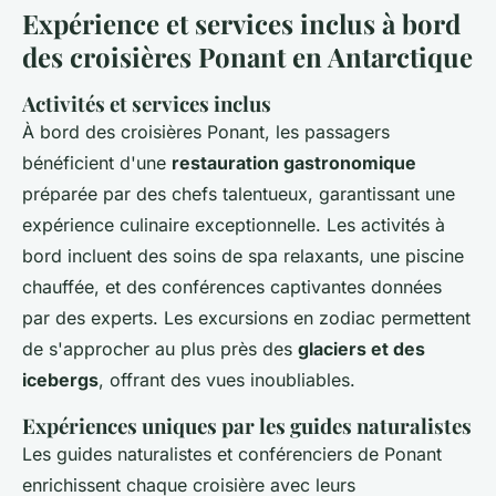
Expérience et services inclus à bord
des croisières Ponant en Antarctique
Activités et services inclus
À bord des croisières Ponant, les passagers
bénéficient d'une
restauration gastronomique
préparée par des chefs talentueux, garantissant une
expérience culinaire exceptionnelle. Les activités à
bord incluent des soins de spa relaxants, une piscine
chauffée, et des conférences captivantes données
par des experts. Les excursions en zodiac permettent
de s'approcher au plus près des
glaciers et des
icebergs
, offrant des vues inoubliables.
Expériences uniques par les guides naturalistes
Les guides naturalistes et conférenciers de Ponant
enrichissent chaque croisière avec leurs