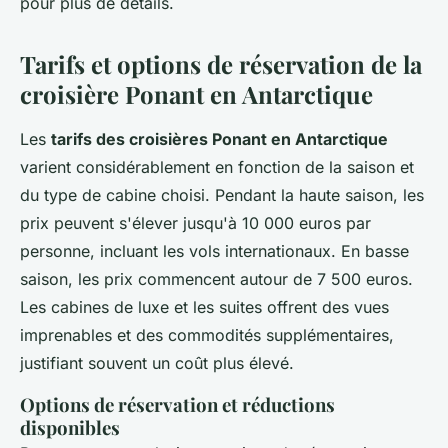
pour plus de détails.
Tarifs et options de réservation de la
croisière Ponant en Antarctique
Les
tarifs des croisières Ponant en Antarctique
varient considérablement en fonction de la saison et
du type de cabine choisi. Pendant la haute saison, les
prix peuvent s'élever jusqu'à 10 000 euros par
personne, incluant les vols internationaux. En basse
saison, les prix commencent autour de 7 500 euros.
Les cabines de luxe et les suites offrent des vues
imprenables et des commodités supplémentaires,
justifiant souvent un coût plus élevé.
Options de réservation et réductions
disponibles