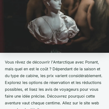
Vous rêvez de découvrir l'Antarctique avec Ponant,
mais quel en est le coût ? Dépendant de la saison et
du type de cabine, les prix varient considérablement.
Explorez les options de réservation et les réductions
possibles, et lisez les avis de voyageurs pour vous
faire une idée précise. Découvrez pourquoi cette
aventure vaut chaque centime. Allez sur le site web