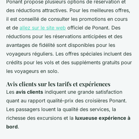
Ponant propose plusieurs options de réservation et
des réductions attractives. Pour les meilleures offres,
il est conseillé de consulter les promotions en cours
et de
allez sur le site web
officiel de Ponant. Des
réductions pour les réservations anticipées et des
avantages de fidélité sont disponibles pour les
voyageurs réguliers. Les offres spéciales incluent des
crédits pour les vols et des suppléments gratuits pour
les voyageurs en solo.
Avis clients sur les tarifs et expériences
Les
avis clients
indiquent une grande satisfaction
quant au rapport qualité-prix des croisières Ponant.
Les passagers louent la qualité des services, la
richesse des excursions et la
luxueuse expérience à
bord
.