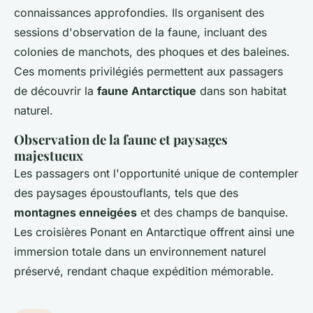
connaissances approfondies. Ils organisent des
sessions d'observation de la faune, incluant des
colonies de manchots, des phoques et des baleines.
Ces moments privilégiés permettent aux passagers
de découvrir la
faune Antarctique
dans son habitat
naturel.
Observation de la faune et paysages
majestueux
Les passagers ont l'opportunité unique de contempler
des paysages époustouflants, tels que des
montagnes enneigées
et des champs de banquise.
Les croisières Ponant en Antarctique offrent ainsi une
immersion totale dans un environnement naturel
préservé, rendant chaque expédition mémorable.