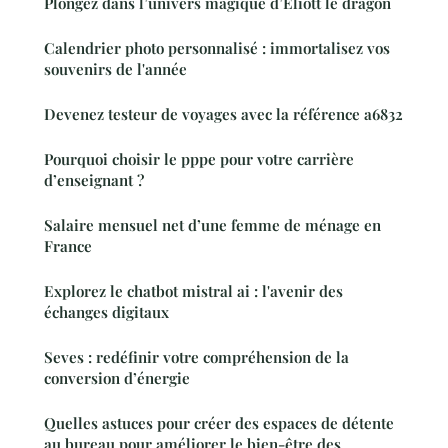
Plongez dans l’univers magique d’Eliott le dragon
Calendrier photo personnalisé : immortalisez vos
souvenirs de l'année
Devenez testeur de voyages avec la référence a6832
Pourquoi choisir le pppe pour votre carrière
d’enseignant ?
Salaire mensuel net d’une femme de ménage en
France
Explorez le chatbot mistral ai : l'avenir des
échanges digitaux
Seves : redéfinir votre compréhension de la
conversion d’énergie
Quelles astuces pour créer des espaces de détente
au bureau pour améliorer le bien-être des