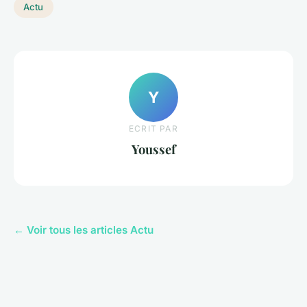
Actu
Y
ECRIT PAR
Youssef
← Voir tous les articles Actu