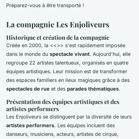
Préparez-vous à être transporté !
La compagnie Les Enjoliveurs
Historique et création de la compagnie
Créée en 2000, la <<
>> s'est rapidement imposée
dans le monde du
spectacle vivant
. Aujourd'hui, elle
regroupe 22 artistes talentueux, organisés en quatre
équipes artistiques. Leur mission est de transformer
des espaces familiers en lieux magiques grâce à des
spectacles de rue
et des
parades thématiques
.
Présentation des équipes artistiques et des
artistes performers
Les Enjoliveurs se distinguent par la diversité de leurs
artistes performers
. Les équipes incluent des
danseurs, musiciens, acteurs, artistes de cirque,