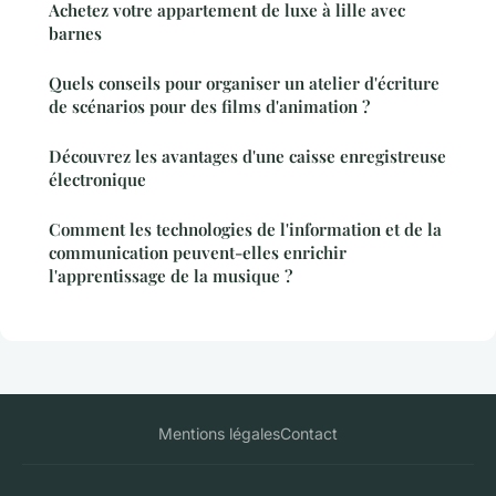
Achetez votre appartement de luxe à lille avec
barnes
Quels conseils pour organiser un atelier d'écriture
de scénarios pour des films d'animation ?
Découvrez les avantages d'une caisse enregistreuse
électronique
Comment les technologies de l'information et de la
communication peuvent-elles enrichir
l'apprentissage de la musique ?
Mentions légales
Contact