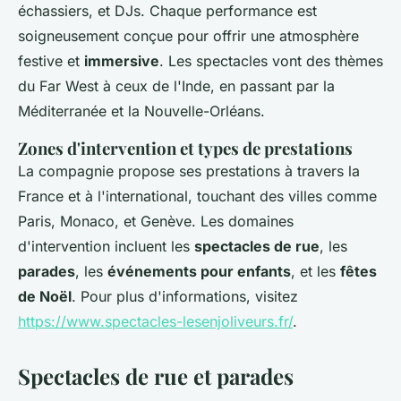
échassiers, et DJs. Chaque performance est
soigneusement conçue pour offrir une atmosphère
festive et
immersive
. Les spectacles vont des thèmes
du Far West à ceux de l'Inde, en passant par la
Méditerranée et la Nouvelle-Orléans.
Zones d'intervention et types de prestations
La compagnie propose ses prestations à travers la
France et à l'international, touchant des villes comme
Paris, Monaco, et Genève. Les domaines
d'intervention incluent les
spectacles de rue
, les
parades
, les
événements pour enfants
, et les
fêtes
de Noël
. Pour plus d'informations, visitez
https://www.spectacles-lesenjoliveurs.fr/
.
Spectacles de rue et parades