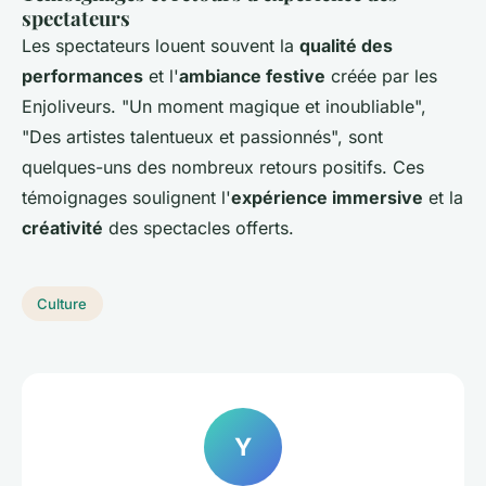
spectateurs
Les spectateurs louent souvent la
qualité des
performances
et l'
ambiance festive
créée par les
Enjoliveurs. "Un moment magique et inoubliable",
"Des artistes talentueux et passionnés", sont
quelques-uns des nombreux retours positifs. Ces
témoignages soulignent l'
expérience immersive
et la
créativité
des spectacles offerts.
Culture
Y