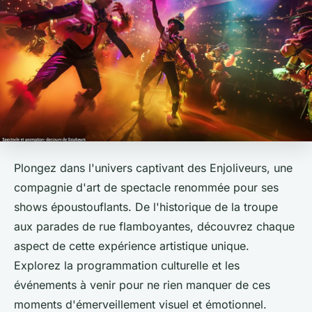
Plongez dans l'univers captivant des Enjoliveurs, une
compagnie d'art de spectacle renommée pour ses
shows époustouflants. De l'historique de la troupe
aux parades de rue flamboyantes, découvrez chaque
aspect de cette expérience artistique unique.
Explorez la programmation culturelle et les
événements à venir pour ne rien manquer de ces
moments d'émerveillement visuel et émotionnel.