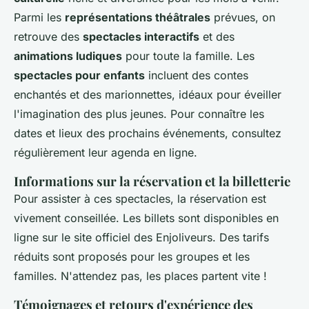
Parmi les
représentations théâtrales
prévues, on
retrouve des
spectacles interactifs
et des
animations ludiques
pour toute la famille. Les
spectacles pour enfants
incluent des contes
enchantés et des marionnettes, idéaux pour éveiller
l'imagination des plus jeunes. Pour connaître les
dates et lieux des prochains événements, consultez
régulièrement leur agenda en ligne.
Informations sur la réservation et la billetterie
Pour assister à ces spectacles, la réservation est
vivement conseillée. Les billets sont disponibles en
ligne sur le site officiel des Enjoliveurs. Des tarifs
réduits sont proposés pour les groupes et les
familles. N'attendez pas, les places partent vite !
Témoignages et retours d'expérience des