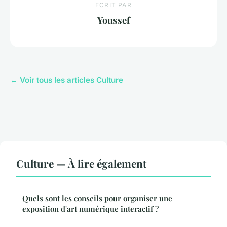
ECRIT PAR
Youssef
← Voir tous les articles Culture
Culture — À lire également
Quels sont les conseils pour organiser une
exposition d'art numérique interactif ?