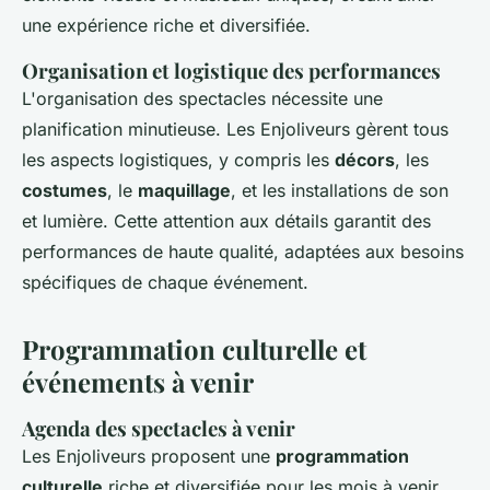
une expérience riche et diversifiée.
Organisation et logistique des performances
L'organisation des spectacles nécessite une
planification minutieuse. Les Enjoliveurs gèrent tous
les aspects logistiques, y compris les
décors
, les
costumes
, le
maquillage
, et les installations de son
et lumière. Cette attention aux détails garantit des
performances de haute qualité, adaptées aux besoins
spécifiques de chaque événement.
Programmation culturelle et
événements à venir
Agenda des spectacles à venir
Les Enjoliveurs proposent une
programmation
culturelle
riche et diversifiée pour les mois à venir.