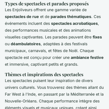
Types de spectacles et parades proposés
Les Enjoliveurs offrent une gamme variée de
spectacles de rue
et de
parades thématiques
. Ces
événements incluent des
spectacles acrobatiques
,
des performances musicales et des animations
visuelles captivantes. Les parades peuvent être
fixes
ou
déambulatoires
, adaptées à des festivals
municipaux, carnavals, et fêtes de Noël. Chaque
spectacle est conçu pour créer une
ambiance festive
et immersive, captivant petits et grands.
Thèmes et inspirations des spectacles
Les spectacles puisent leur inspiration de divers
univers culturels. Vous trouverez des thèmes allant du
Far West à l'Inde, en passant par la Méditerranée et la
Nouvelle-Orléans. Chaque performance intègre des
éléments visuels et musicaux uniques, créant ainsi