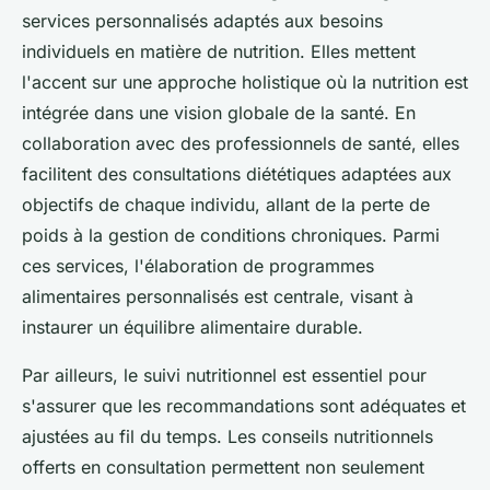
services personnalisés adaptés aux besoins
individuels en matière de nutrition. Elles mettent
l'accent sur une approche holistique où la nutrition est
intégrée dans une vision globale de la santé. En
collaboration avec des professionnels de santé, elles
facilitent des consultations diététiques adaptées aux
objectifs de chaque individu, allant de la perte de
poids à la gestion de conditions chroniques. Parmi
ces services, l'élaboration de programmes
alimentaires personnalisés est centrale, visant à
instaurer un équilibre alimentaire durable.
Par ailleurs, le suivi nutritionnel est essentiel pour
s'assurer que les recommandations sont adéquates et
ajustées au fil du temps. Les conseils nutritionnels
offerts en consultation permettent non seulement