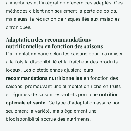
alimentaires et l'intégration d'exercices adaptés. Ces
méthodes ciblent non seulement la perte de poids,
mais aussi la réduction de risques liés aux maladies
chroniques.
Adaptation des recommandations
nutritionnelles en fonction des saisons
L'alimentation varie selon les saisons pour maximiser
à la fois la disponibilité et la fraîcheur des produits
locaux. Les diététiciennes ajustent leurs
recommandations nutritionnelles
en fonction des
saisons, promouvant une alimentation riche en fruits
et légumes de saison, essentiels pour une
nutrition
optimale et santé
. Ce type d'adaptation assure non
seulement la variété, mais également une
biodisponibilité accrue des nutriments.