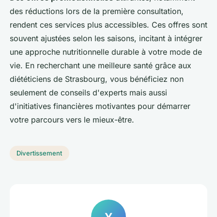
des réductions lors de la première consultation,
rendent ces services plus accessibles. Ces offres sont
souvent ajustées selon les saisons, incitant à intégrer
une approche nutritionnelle durable à votre mode de
vie. En recherchant une meilleure santé grâce aux
diététiciens de Strasbourg, vous bénéficiez non
seulement de conseils d'experts mais aussi
d'initiatives financières motivantes pour démarrer
votre parcours vers le mieux-être.
Divertissement
Y