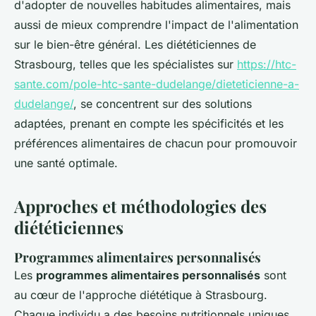
d'adopter de nouvelles habitudes alimentaires, mais
aussi de mieux comprendre l'impact de l'alimentation
sur le bien-être général. Les diététiciennes de
Strasbourg, telles que les spécialistes sur
https://htc-
sante.com/pole-htc-sante-dudelange/dieteticienne-a-
dudelange/
, se concentrent sur des solutions
adaptées, prenant en compte les spécificités et les
préférences alimentaires de chacun pour promouvoir
une santé optimale.
Approches et méthodologies des
diététiciennes
Programmes alimentaires personnalisés
Les
programmes alimentaires personnalisés
sont
au cœur de l'approche diététique à Strasbourg.
Chaque individu a des besoins nutritionnels uniques,