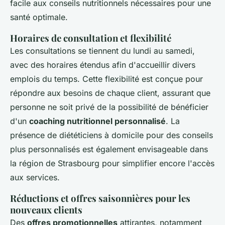
facile aux conseils nutritionnels nécessaires pour une
santé optimale.
Horaires de consultation et flexibilité
Les consultations se tiennent du lundi au samedi,
avec des horaires étendus afin d'accueillir divers
emplois du temps. Cette flexibilité est conçue pour
répondre aux besoins de chaque client, assurant que
personne ne soit privé de la possibilité de bénéficier
d'un
coaching nutritionnel personnalisé
. La
présence de diététiciens à domicile pour des conseils
plus personnalisés est également envisageable dans
la région de Strasbourg pour simplifier encore l'accès
aux services.
Réductions et offres saisonnières pour les
nouveaux clients
Des
offres promotionnelles
attirantes, notamment