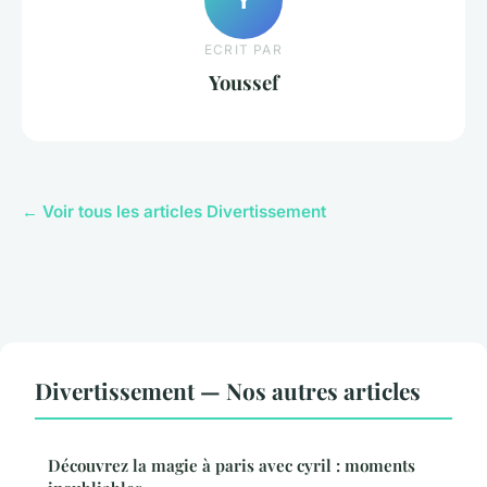
ECRIT PAR
Youssef
← Voir tous les articles Divertissement
Divertissement — Nos autres articles
Découvrez la magie à paris avec cyril : moments