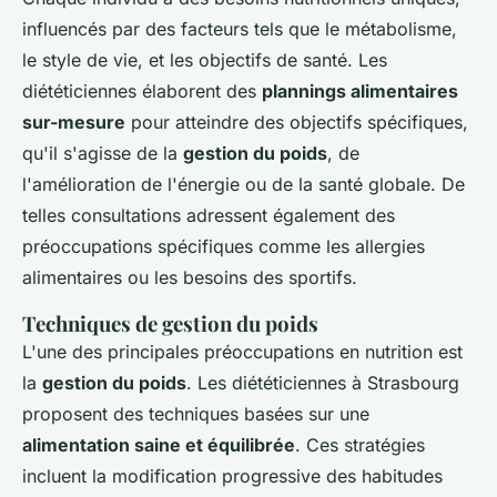
influencés par des facteurs tels que le métabolisme,
le style de vie, et les objectifs de santé. Les
diététiciennes élaborent des
plannings alimentaires
sur-mesure
pour atteindre des objectifs spécifiques,
qu'il s'agisse de la
gestion du poids
, de
l'amélioration de l'énergie ou de la santé globale. De
telles consultations adressent également des
préoccupations spécifiques comme les allergies
alimentaires ou les besoins des sportifs.
Techniques de gestion du poids
L'une des principales préoccupations en nutrition est
la
gestion du poids
. Les diététiciennes à Strasbourg
proposent des techniques basées sur une
alimentation saine et équilibrée
. Ces stratégies
incluent la modification progressive des habitudes