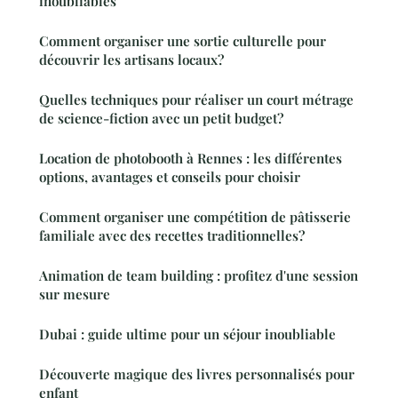
inoubliables
Comment organiser une sortie culturelle pour
découvrir les artisans locaux?
Quelles techniques pour réaliser un court métrage
de science-fiction avec un petit budget?
Location de photobooth à Rennes : les différentes
options, avantages et conseils pour choisir
Comment organiser une compétition de pâtisserie
familiale avec des recettes traditionnelles?
Animation de team building : profitez d'une session
sur mesure
Dubai : guide ultime pour un séjour inoubliable
Découverte magique des livres personnalisés pour
enfant