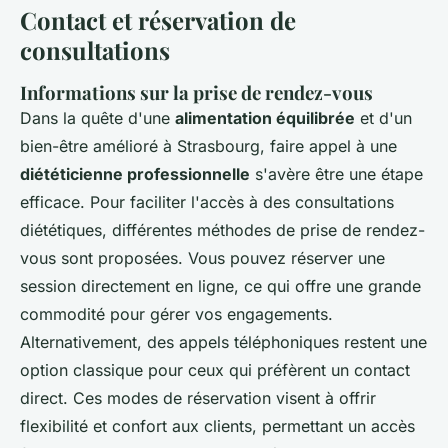
Contact et réservation de
consultations
Informations sur la prise de rendez-vous
Dans la quête d'une
alimentation équilibrée
et d'un
bien-être amélioré à Strasbourg, faire appel à une
diététicienne professionnelle
s'avère être une étape
efficace. Pour faciliter l'accès à des consultations
diététiques, différentes méthodes de prise de rendez-
vous sont proposées. Vous pouvez réserver une
session directement en ligne, ce qui offre une grande
commodité pour gérer vos engagements.
Alternativement, des appels téléphoniques restent une
option classique pour ceux qui préfèrent un contact
direct. Ces modes de réservation visent à offrir
flexibilité et confort aux clients, permettant un accès