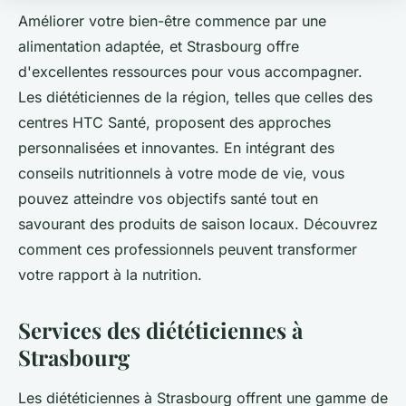
Améliorer votre bien-être commence par une
alimentation adaptée, et Strasbourg offre
d'excellentes ressources pour vous accompagner.
Les diététiciennes de la région, telles que celles des
centres HTC Santé, proposent des approches
personnalisées et innovantes. En intégrant des
conseils nutritionnels à votre mode de vie, vous
pouvez atteindre vos objectifs santé tout en
savourant des produits de saison locaux. Découvrez
comment ces professionnels peuvent transformer
votre rapport à la nutrition.
Services des diététiciennes à
Strasbourg
Les diététiciennes à Strasbourg offrent une gamme de