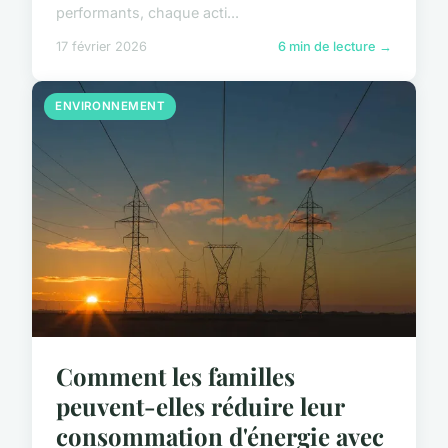
performants, chaque acti...
17 février 2026
6 min de lecture →
ENVIRONNEMENT
Comment les familles
peuvent-elles réduire leur
consommation d'énergie avec