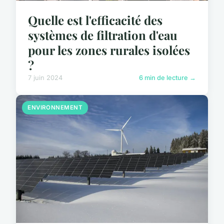
Quelle est l'efficacité des
systèmes de filtration d'eau
pour les zones rurales isolées
?
7 juin 2024
6 min de lecture →
ENVIRONNEMENT