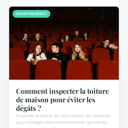
ENVIRONNEMENT
Comment inspecter la toiture
de maison pour éviter les
dégâts ?
Inspecter la toiture de votre maison est essentiel
pour protéger votre investissement. Ignorer les