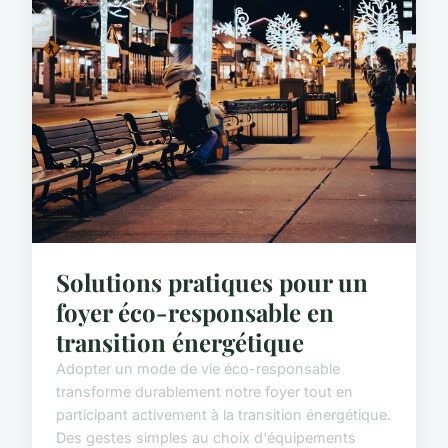
Solutions pratiques pour un
foyer éco-responsable en
transition énergétique
Adopter un mode de vie éco-responsable
transforme durablement notre foyer tout en
participant activement à la transition énergétique.
Des gestes simples au choix d'équipements