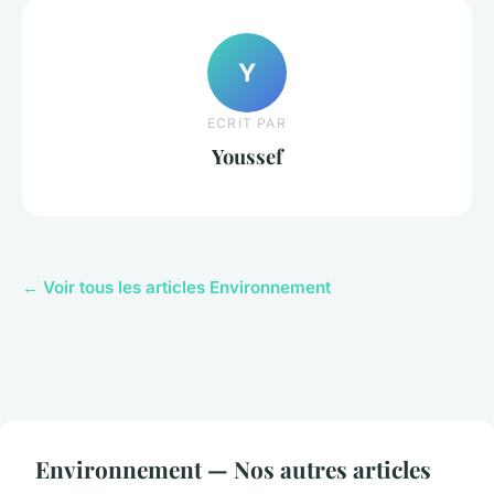
Y
ECRIT PAR
Youssef
← Voir tous les articles Environnement
Environnement — Nos autres articles