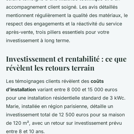
accompagnement client soigné. Les avis détaillés
mentionnent régulièrement la qualité des matériaux, le
respect des engagements et la réactivité du service
après-vente, trois piliers essentiels pour votre
investissement à long terme.
Investissement et rentabilité : ce que
révèlent les retours terrain
Les témoignages clients révèlent des
coûts
d'installation
variant entre 8 000 et 15 000 euros
pour une installation résidentielle standard de 3 kWc.
Marie, installée en région parisienne, détaille un
investissement total de 12 500 euros pour sa maison
de 120 m², avec un retour sur investissement prévu
entre 8 et 10 ans.