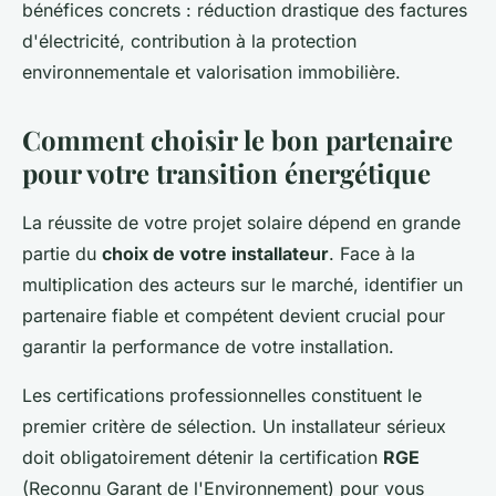
bénéfices concrets : réduction drastique des factures
d'électricité, contribution à la protection
environnementale et valorisation immobilière.
Comment choisir le bon partenaire
pour votre transition énergétique
La réussite de votre projet solaire dépend en grande
partie du
choix de votre installateur
. Face à la
multiplication des acteurs sur le marché, identifier un
partenaire fiable et compétent devient crucial pour
garantir la performance de votre installation.
Les certifications professionnelles constituent le
premier critère de sélection. Un installateur sérieux
doit obligatoirement détenir la certification
RGE
(Reconnu Garant de l'Environnement) pour vous