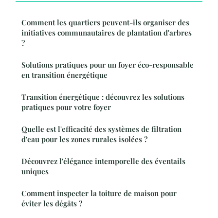
Comment les quartiers peuvent-ils organiser des
initiatives communautaires de plantation d'arbres
?
Solutions pratiques pour un foyer éco-responsable
en transition énergétique
Transition énergétique : découvrez les solutions
pratiques pour votre foyer
Quelle est l'efficacité des systèmes de filtration
d'eau pour les zones rurales isolées ?
Découvrez l'élégance intemporelle des éventails
uniques
Comment inspecter la toiture de maison pour
éviter les dégâts ?