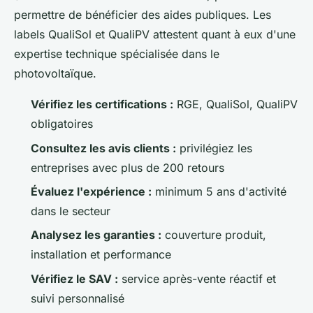
permettre de bénéficier des aides publiques. Les
labels QualiSol et QualiPV attestent quant à eux d'une
expertise technique spécialisée dans le
photovoltaïque.
Vérifiez les certifications :
RGE, QualiSol, QualiPV
obligatoires
Consultez les avis clients :
privilégiez les
entreprises avec plus de 200 retours
Évaluez l'expérience :
minimum 5 ans d'activité
dans le secteur
Analysez les garanties :
couverture produit,
installation et performance
Vérifiez le SAV :
service après-vente réactif et
suivi personnalisé