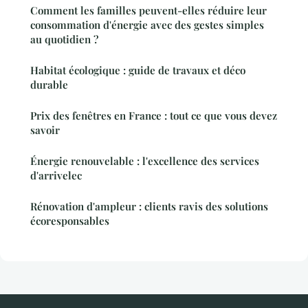
Comment les familles peuvent-elles réduire leur
consommation d'énergie avec des gestes simples
au quotidien ?
Habitat écologique : guide de travaux et déco
durable
Prix des fenêtres en France : tout ce que vous devez
savoir
Énergie renouvelable : l'excellence des services
d'arrivelec
Rénovation d'ampleur : clients ravis des solutions
écoresponsables