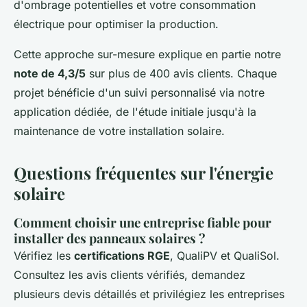
d'ombrage potentielles et votre consommation
électrique pour optimiser la production.
Cette approche sur-mesure explique en partie notre
note de 4,3/5
sur plus de 400 avis clients. Chaque
projet bénéficie d'un suivi personnalisé via notre
application dédiée, de l'étude initiale jusqu'à la
maintenance de votre installation solaire.
Questions fréquentes sur l'énergie
solaire
Comment choisir une entreprise fiable pour
installer des panneaux solaires ?
Vérifiez les
certifications RGE
, QualiPV et QualiSol.
Consultez les avis clients vérifiés, demandez
plusieurs devis détaillés et privilégiez les entreprises