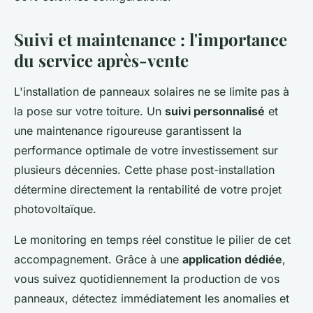
Suivi et maintenance : l'importance
du service après-vente
L'installation de panneaux solaires ne se limite pas à
la pose sur votre toiture. Un
suivi personnalisé
et
une maintenance rigoureuse garantissent la
performance optimale de votre investissement sur
plusieurs décennies. Cette phase post-installation
détermine directement la rentabilité de votre projet
photovoltaïque.
Le monitoring en temps réel constitue le pilier de cet
accompagnement. Grâce à une
application dédiée
,
vous suivez quotidiennement la production de vos
panneaux, détectez immédiatement les anomalies et