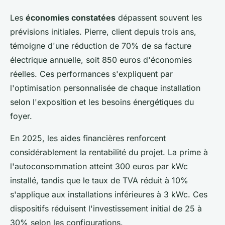
Les
économies constatées
dépassent souvent les
prévisions initiales. Pierre, client depuis trois ans,
témoigne d'une réduction de 70% de sa facture
électrique annuelle, soit 850 euros d'économies
réelles. Ces performances s'expliquent par
l'optimisation personnalisée de chaque installation
selon l'exposition et les besoins énergétiques du
foyer.
En 2025, les aides financières renforcent
considérablement la rentabilité du projet. La prime à
l'autoconsommation atteint 300 euros par kWc
installé, tandis que le taux de TVA réduit à 10%
s'applique aux installations inférieures à 3 kWc. Ces
dispositifs réduisent l'investissement initial de 25 à
30% selon les configurations.