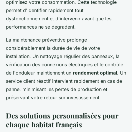
optimisez votre consommation. Cette technologie
permet d'identifier rapidement tout
dysfonctionnement et d'intervenir avant que les
performances ne se dégradent.
La maintenance préventive prolonge
considérablement la durée de vie de votre
installation. Un nettoyage régulier des panneaux, la
vérification des connexions électriques et le contrôle
de l'onduleur maintiennent un
rendement optimal
. Un
service client réactif intervient rapidement en cas de
panne, minimisant les pertes de production et
préservant votre retour sur investissement.
Des solutions personnalisées pour
chaque habitat français