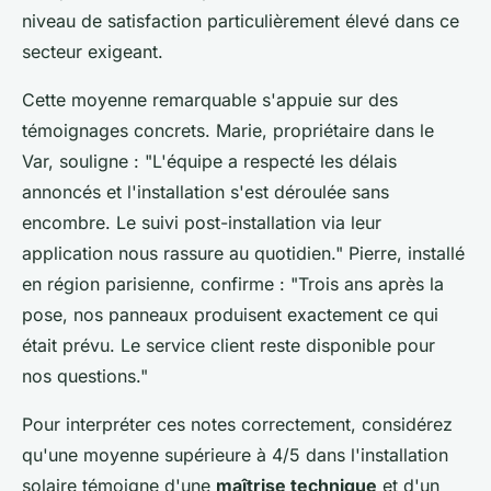
niveau de satisfaction particulièrement élevé dans ce
secteur exigeant.
Cette moyenne remarquable s'appuie sur des
témoignages concrets. Marie, propriétaire dans le
Var, souligne : "L'équipe a respecté les délais
annoncés et l'installation s'est déroulée sans
encombre. Le suivi post-installation via leur
application nous rassure au quotidien." Pierre, installé
en région parisienne, confirme : "Trois ans après la
pose, nos panneaux produisent exactement ce qui
était prévu. Le service client reste disponible pour
nos questions."
Pour interpréter ces notes correctement, considérez
qu'une moyenne supérieure à 4/5 dans l'installation
solaire témoigne d'une
maîtrise technique
et d'un