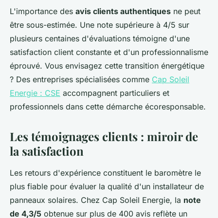
L'importance des
avis clients authentiques
ne peut
être sous-estimée. Une note supérieure à 4/5 sur
plusieurs centaines d'évaluations témoigne d'une
satisfaction client constante et d'un professionnalisme
éprouvé. Vous envisagez cette transition énergétique
? Des entreprises spécialisées comme
Cap Soleil
Energie : CSE
accompagnent particuliers et
professionnels dans cette démarche écoresponsable.
Les témoignages clients : miroir de
la satisfaction
Les retours d'expérience constituent le baromètre le
plus fiable pour évaluer la qualité d'un installateur de
panneaux solaires. Chez Cap Soleil Energie, la
note
de 4,3/5
obtenue sur plus de 400 avis reflète un