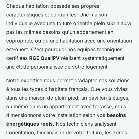
Chaque habitation possède ses propres
caractéristiques et contraintes. Une maison
individuelle avec une toiture orientée plein sud n'aura
pas les mêmes besoins qu'un appartement en
copropriété ou qu'une habitation avec une orientation
est-ouest. C'est pourquoi nos équipes techniques
certifiées
RGE QualiPV
réalisent systématiquement
une étude personnalisée de votre logement.
Notre expertise nous permet d'adapter nos solutions
à tous les types d'habitats français. Que vous viviez
dans une maison de plain-pied, un pavillon à étages,
ou même dans un appartement avec terrasse, nous
dimensionnons votre installation selon vos
besoins
énergétiques réels
. Nos techniciens analysent
l'orientation, l'inclinaison de votre toiture, les zones