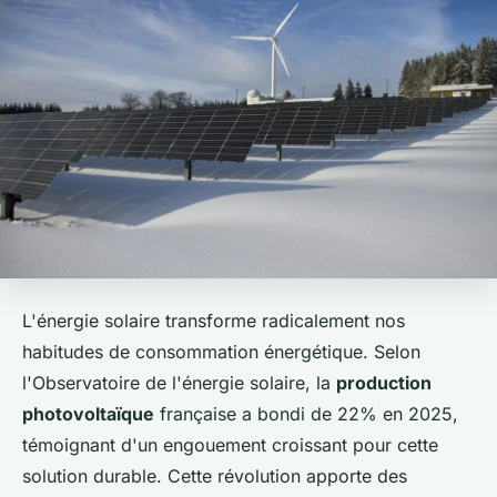
L'énergie solaire transforme radicalement nos
habitudes de consommation énergétique. Selon
l'Observatoire de l'énergie solaire, la
production
photovoltaïque
française a bondi de 22% en 2025,
témoignant d'un engouement croissant pour cette
solution durable. Cette révolution apporte des