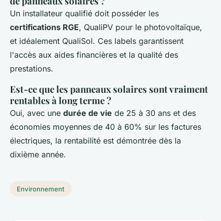
de panneaux solaires ?
Un installateur qualifié doit posséder les
certifications RGE
, QualiPV pour le photovoltaïque,
et idéalement QualiSol. Ces labels garantissent
l'accès aux aides financières et la qualité des
prestations.
Est-ce que les panneaux solaires sont vraiment
rentables à long terme ?
Oui, avec une
durée de vie
de 25 à 30 ans et des
économies moyennes de 40 à 60% sur les factures
électriques, la rentabilité est démontrée dès la
dixième année.
Environnement