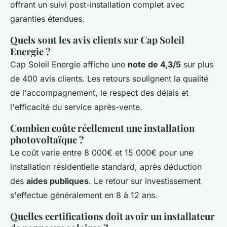
offrant un suivi post-installation complet avec
garanties étendues.
Quels sont les avis clients sur Cap Soleil
Energie ?
Cap Soleil Energie affiche une
note de 4,3/5
sur plus
de 400 avis clients. Les retours soulignent la qualité
de l'accompagnement, le respect des délais et
l'efficacité du service après-vente.
Combien coûte réellement une installation
photovoltaïque ?
Le coût varie entre 8 000€ et 15 000€ pour une
installation résidentielle standard, après déduction
des
aides publiques
. Le retour sur investissement
s'effectue généralement en 8 à 12 ans.
Quelles certifications doit avoir un installateur