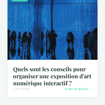
Quels sont les conseils pour
organiser une exposition d'art
numérique interactif ?
7 juin 2024
6 min de lecture →