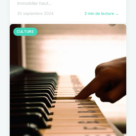
immobilier haut...
30 septembre 2024
2 min de lecture →
CULTURE