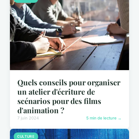
Quels conseils pour organiser
un atelier d'écriture de
scénarios pour des films
d'animation ?
7 juin 2024
5 min de lecture →
CULTURE