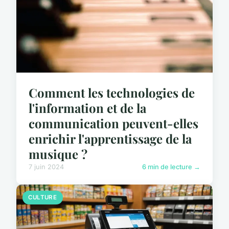
Comment les technologies de
l'information et de la
communication peuvent-elles
enrichir l'apprentissage de la
musique ?
7 juin 2024
6 min de lecture →
CULTURE