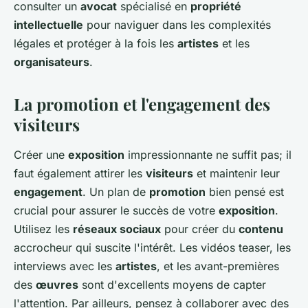
consulter un
avocat
spécialisé en
propriété
intellectuelle
pour naviguer dans les complexités
légales et protéger à la fois les
artistes
et les
organisateurs
.
La promotion et l'engagement des
visiteurs
Créer une
exposition
impressionnante ne suffit pas; il
faut également attirer les
visiteurs
et maintenir leur
engagement
. Un plan de
promotion
bien pensé est
crucial pour assurer le succès de votre
exposition
.
Utilisez les
réseaux sociaux
pour créer du
contenu
accrocheur qui suscite l'intérêt. Les vidéos teaser, les
interviews avec les
artistes
, et les avant-premières
des
œuvres
sont d'excellents moyens de capter
l'attention. Par ailleurs, pensez à collaborer avec des