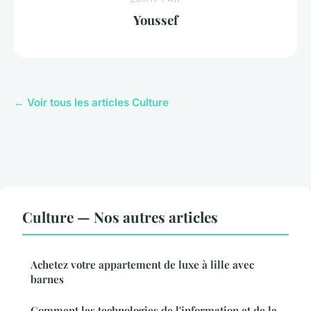
Youssef
← Voir tous les articles Culture
Culture — Nos autres articles
Achetez votre appartement de luxe à lille avec
barnes
Comment les technologies de l'information et de la