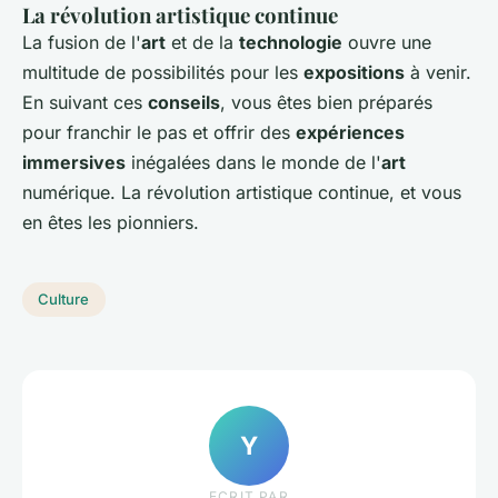
La révolution artistique continue
La fusion de l'
art
et de la
technologie
ouvre une
multitude de possibilités pour les
expositions
à venir.
En suivant ces
conseils
, vous êtes bien préparés
pour franchir le pas et offrir des
expériences
immersives
inégalées dans le monde de l'
art
numérique. La révolution artistique continue, et vous
en êtes les pionniers.
Culture
Y
ECRIT PAR