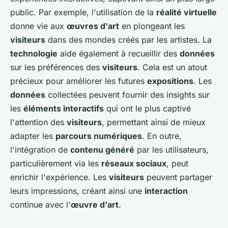
public. Par exemple, l'utilisation de la
réalité virtuelle
donne vie aux
œuvres d'art
en plongeant les
visiteurs
dans des mondes créés par les artistes. La
technologie
aide également à recueillir des
données
sur les préférences des
visiteurs
. Cela est un atout
précieux pour améliorer les futures
expositions
. Les
données
collectées peuvent fournir des insights sur
les
éléments interactifs
qui ont le plus captivé
l'attention des
visiteurs
, permettant ainsi de mieux
adapter les
parcours numériques
. En outre,
l'intégration de
contenu généré
par les utilisateurs,
particulièrement via les
réseaux sociaux
, peut
enrichir l'expérience. Les
visiteurs
peuvent partager
leurs impressions, créant ainsi une
interaction
continue avec l'
œuvre d'art
.