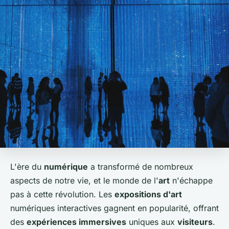
L'ère du
numérique
a transformé de nombreux
aspects de notre vie, et le monde de l'
art
n'échappe
pas à cette révolution. Les
expositions d'art
numériques interactives gagnent en popularité, offrant
des
expériences immersives
uniques aux
visiteurs
.