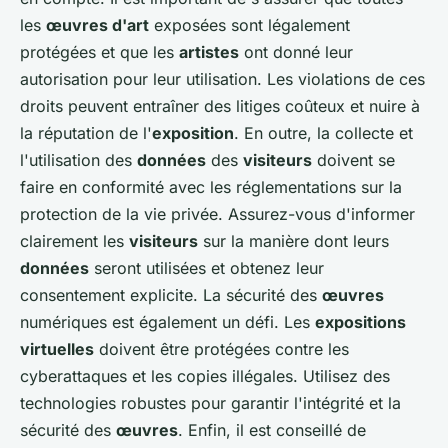
les
œuvres d'art
exposées sont légalement
protégées et que les
artistes
ont donné leur
autorisation pour leur utilisation. Les violations de ces
droits peuvent entraîner des litiges coûteux et nuire à
la réputation de l'
exposition
. En outre, la collecte et
l'utilisation des
données
des
visiteurs
doivent se
faire en conformité avec les réglementations sur la
protection de la vie privée. Assurez-vous d'informer
clairement les
visiteurs
sur la manière dont leurs
données
seront utilisées et obtenez leur
consentement explicite. La sécurité des
œuvres
numériques est également un défi. Les
expositions
virtuelles
doivent être protégées contre les
cyberattaques et les copies illégales. Utilisez des
technologies robustes pour garantir l'intégrité et la
sécurité des
œuvres
. Enfin, il est conseillé de