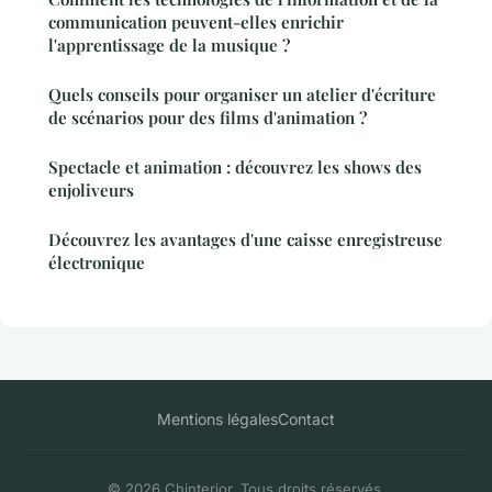
communication peuvent-elles enrichir
l'apprentissage de la musique ?
Quels conseils pour organiser un atelier d'écriture
de scénarios pour des films d'animation ?
Spectacle et animation : découvrez les shows des
enjoliveurs
Découvrez les avantages d'une caisse enregistreuse
électronique
Mentions légales
Contact
© 2026 Chinterior. Tous droits réservés.