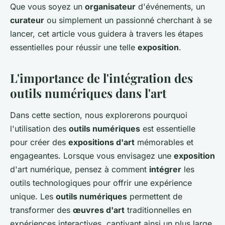
Que vous soyez un
organisateur
d'événements, un
curateur
ou simplement un passionné cherchant à se
lancer, cet article vous guidera à travers les étapes
essentielles pour réussir une telle
exposition
.
L'importance de l'intégration des
outils numériques dans l'art
Dans cette section, nous explorerons pourquoi
l'utilisation des
outils numériques
est essentielle
pour créer des
expositions d'art
mémorables et
engageantes. Lorsque vous envisagez une
exposition
d'art numérique, pensez à comment
intégrer
les
outils technologiques pour offrir une expérience
unique. Les
outils numériques
permettent de
transformer des
œuvres d'art
traditionnelles en
expériences interactives, captivant ainsi un plus large