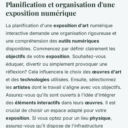
Planification et organisation d'une
exposition numérique
La planification d'une
exposition d'art
numérique
interactive demande une organisation rigoureuse et
une compréhension des
outils numériques
disponibles. Commencez par définir clairement les
objectifs
de votre
exposition
. Souhaitez-vous
éduquer, divertir ou simplement provoquer une
réflexion? Cela influencera le choix des
œuvres d'art
et des
technologies
utilisées. Ensuite, sélectionnez
les
artistes
dont le travail s'aligne avec vos objectifs.
Assurez-vous qu'ils sont ouverts à l'idée d'intégrer
des
éléments interactifs
dans leurs
œuvres
. Il est
crucial de choisir un espace adapté pour votre
exposition
. Si vous optez pour un lieu
physique
,
assurez-vous qu'il dispose de l'infrastructure