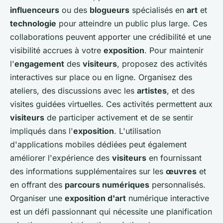
influenceurs
ou des
blogueurs
spécialisés en
art
et
technologie
pour atteindre un public plus large. Ces
collaborations peuvent apporter une crédibilité et une
visibilité accrues à votre
exposition
. Pour maintenir
l'
engagement
des
visiteurs
, proposez des activités
interactives sur place ou en ligne. Organisez des
ateliers, des discussions avec les
artistes
, et des
visites guidées virtuelles. Ces activités permettent aux
visiteurs
de participer activement et de se sentir
impliqués dans l'
exposition
. L'utilisation
d'applications mobiles dédiées peut également
améliorer l'expérience des
visiteurs
en fournissant
des informations supplémentaires sur les
œuvres
et
en offrant des
parcours numériques
personnalisés.
Organiser une
exposition d'art
numérique interactive
est un défi passionnant qui nécessite une planification