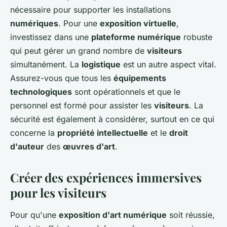
nécessaire pour supporter les installations
numériques
. Pour une
exposition virtuelle
,
investissez dans une
plateforme numérique
robuste
qui peut gérer un grand nombre de
visiteurs
simultanément. La
logistique
est un autre aspect vital.
Assurez-vous que tous les
équipements
technologiques
sont opérationnels et que le
personnel est formé pour assister les
visiteurs
. La
sécurité est également à considérer, surtout en ce qui
concerne la
propriété intellectuelle
et le
droit
d'auteur
des
œuvres d'art
.
Créer des expériences immersives
pour les visiteurs
Pour qu'une
exposition d'art numérique
soit réussie,