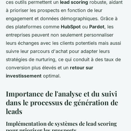
ces outils permettent un
lead scoring
robuste, aidant
à prioriser les prospects en fonction de leur
engagement et données démographiques. Grâce à
des plateformes comme
HubSpot
ou
Pardot
, les
entreprises peuvent non seulement personnaliser
leurs échanges avec les clients potentiels mais aussi
suivre leur parcours d'achat pour adapter leurs
stratégies de nurturing, ce qui conduit à des taux de
conversion plus élevés et un
retour sur
investissement
optimal.
Importance de l'analyse et du suivi
dans le processus de génération de
leads
Implémentation de systèmes de lead scoring
pour prioriser les prospects