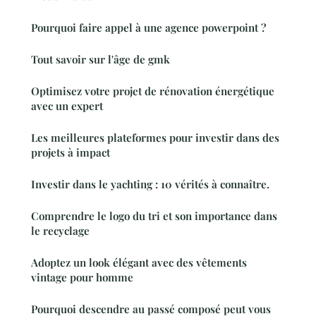
Pourquoi faire appel à une agence powerpoint ?
Tout savoir sur l'âge de gmk
Optimisez votre projet de rénovation énergétique
avec un expert
Les meilleures plateformes pour investir dans des
projets à impact
Investir dans le yachting : 10 vérités à connaître.
Comprendre le logo du tri et son importance dans
le recyclage
Adoptez un look élégant avec des vêtements
vintage pour homme
Pourquoi descendre au passé composé peut vous