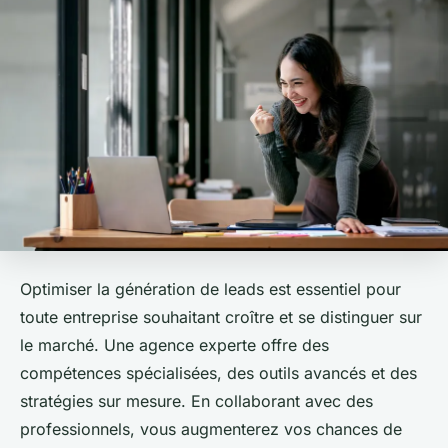
Optimiser la génération de leads est essentiel pour
toute entreprise souhaitant croître et se distinguer sur
le marché. Une agence experte offre des
compétences spécialisées, des outils avancés et des
stratégies sur mesure. En collaborant avec des
professionnels, vous augmenterez vos chances de