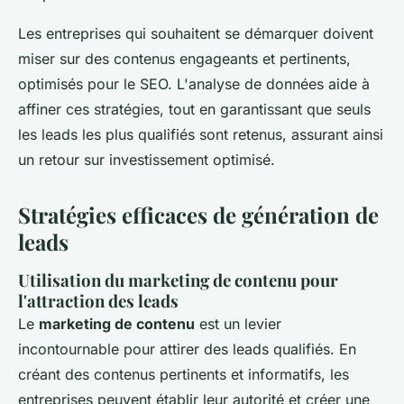
Les entreprises qui souhaitent se démarquer doivent
miser sur des contenus engageants et pertinents,
optimisés pour le SEO. L'analyse de données aide à
affiner ces stratégies, tout en garantissant que seuls
les leads les plus qualifiés sont retenus, assurant ainsi
un retour sur investissement optimisé.
Stratégies efficaces de génération de
leads
Utilisation du marketing de contenu pour
l'attraction des leads
Le
marketing de contenu
est un levier
incontournable pour attirer des leads qualifiés. En
créant des contenus pertinents et informatifs, les
entreprises peuvent établir leur autorité et créer une