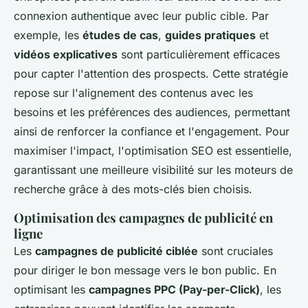
connexion authentique avec leur public cible. Par
exemple, les
études de cas
,
guides pratiques
et
vidéos explicatives
sont particulièrement efficaces
pour capter l'attention des prospects. Cette stratégie
repose sur l'alignement des contenus avec les
besoins et les préférences des audiences, permettant
ainsi de renforcer la confiance et l'engagement. Pour
maximiser l'impact, l'optimisation SEO est essentielle,
garantissant une meilleure visibilité sur les moteurs de
recherche grâce à des mots-clés bien choisis.
Optimisation des campagnes de publicité en
ligne
Les
campagnes de publicité ciblée
sont cruciales
pour diriger le bon message vers le bon public. En
optimisant les
campagnes PPC (Pay-per-Click)
, les