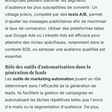
entreprises peuvent identifier les segments
d'audience les plus susceptibles de convertir. Un
ciblage précis, complété par des
tests A/B
, permet
d'ajuster les messages publicitaires afin de maximiser
le taux de conversion. Utiliser des plateformes telles
que Google Ads ou LinkedIn Ads est efficace pour
atteindre des niches spécifiques, notamment dans le
contexte B2B, où adresser une audience qualifiée est
essentiel.
Rôle des outils d'automatisation dans la
génération de leads
Les
outils de marketing automation
jouent un rôle
déterminant dans l'efficacité de la génération de
leads. Ils facilitent la gestion de campagnes en
automatisant les tâches répétitives telles que l'envoi
d'e-mails ou la segmentation d'audience. De plus,