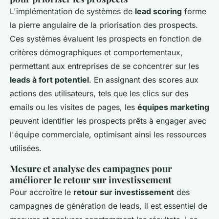
L'implémentation de systèmes de
lead scoring
forme
la pierre angulaire de la priorisation des prospects.
Ces systèmes évaluent les prospects en fonction de
critères démographiques et comportementaux,
permettant aux entreprises de se concentrer sur les
leads à fort potentiel
. En assignant des scores aux
actions des utilisateurs, tels que les clics sur des
emails ou les visites de pages, les
équipes marketing
peuvent identifier les prospects prêts à engager avec
l'équipe commerciale, optimisant ainsi les ressources
utilisées.
Mesure et analyse des campagnes pour
améliorer le retour sur investissement
Pour accroître le
retour sur investissement
des
campagnes de génération de leads, il est essentiel de