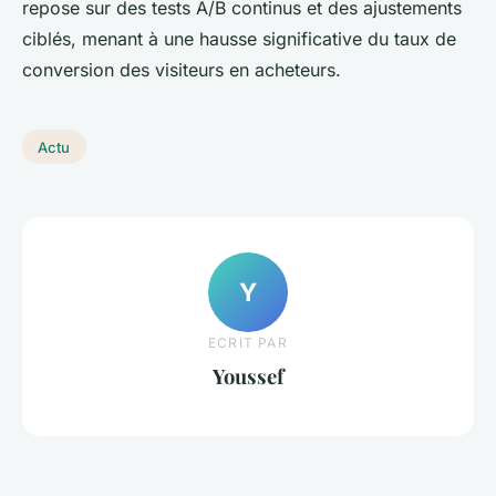
repose sur des tests A/B continus et des ajustements
ciblés, menant à une hausse significative du taux de
conversion des visiteurs en acheteurs.
Actu
Y
ECRIT PAR
Youssef