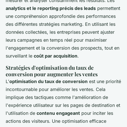
mesurer et analyser constamment les résultats. Les
analytics et le reporting précis des leads
permettent
une compréhension approfondie des performances
des différentes stratégies marketing. En utilisant les
données collectées, les entreprises peuvent ajuster
leurs campagnes en temps réel pour maximiser
l'engagement et la conversion des prospects, tout en
surveillant le
coût par acquisition
.
Stratégies d'optimisation du taux de
conversion pour augmenter les ventes
L'
optimisation du taux de conversion
est une priorité
incontournable pour améliorer les ventes. Cela
implique des tactiques comme l'amélioration de
l'expérience utilisateur sur les pages de destination et
l'utilisation de
contenu engageant
pour inciter les
actions des visiteurs. Une optimisation efficace