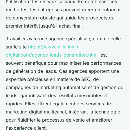
l'utilisation des réseaux sociaux. En combinant ces
méthodes, les entreprises peuvent créer un entonnoir
de conversion robuste qui guide les prospects du
premier intérêt jusqu'à l'achat final.
Travailler avec une agence spécialisée, comme celle
sur le site
https://www.millennium-
digital.com/agence-leads-generation.html
, est
souvent bénéfique pour maximiser les performances
de génération de leads. Ces agences apportent une
expertise précieuse en matière de SEO, de
campagnes de marketing automatisé et de gestion de
leads, garantissant des résultats mesurables et
rapides. Elles offrent également des services de
marketing digital multicanal, intégrant la technologie
pour fluidifier le processus de vente et améliorer
l'expérience client.