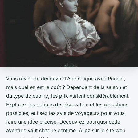
Vous rêvez de découvrir l'Antarctique avec Ponant,
mais quel en est le coût ? Dépendant de la saison et
du type de cabine, les prix varient considérablement.
Explorez les options de réservation et les réductions
possibles, et lisez les avis de voyageurs pour vous
faire une idée précise. Découvrez pourquoi cette
aventure vaut chaque centime. Allez sur le site web