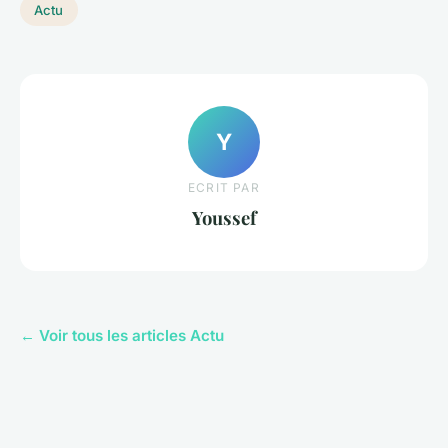
Actu
Y
ECRIT PAR
Youssef
← Voir tous les articles Actu