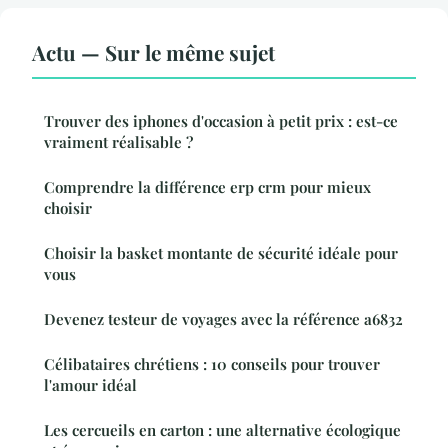
Actu — Sur le même sujet
Trouver des iphones d'occasion à petit prix : est-ce
vraiment réalisable ?
Comprendre la différence erp crm pour mieux
choisir
Choisir la basket montante de sécurité idéale pour
vous
Devenez testeur de voyages avec la référence a6832
Célibataires chrétiens : 10 conseils pour trouver
l'amour idéal
Les cercueils en carton : une alternative écologique