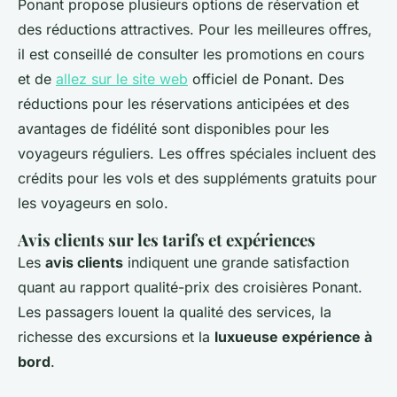
Ponant propose plusieurs options de réservation et
des réductions attractives. Pour les meilleures offres,
il est conseillé de consulter les promotions en cours
et de
allez sur le site web
officiel de Ponant. Des
réductions pour les réservations anticipées et des
avantages de fidélité sont disponibles pour les
voyageurs réguliers. Les offres spéciales incluent des
crédits pour les vols et des suppléments gratuits pour
les voyageurs en solo.
Avis clients sur les tarifs et expériences
Les
avis clients
indiquent une grande satisfaction
quant au rapport qualité-prix des croisières Ponant.
Les passagers louent la qualité des services, la
richesse des excursions et la
luxueuse expérience à
bord
.