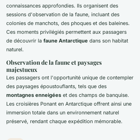
connaissances approfondies. Ils organisent des
sessions d'observation de la faune, incluant des
colonies de manchots, des phoques et des baleines.
Ces moments privilégiés permettent aux passagers
de découvrir la
faune Antarctique
dans son habitat
naturel.
Observation de la faune et paysages
majestueux
Les passagers ont l'opportunité unique de contempler
des paysages époustouflants, tels que des
montagnes enneigées
et des champs de banquise.
Les croisières Ponant en Antarctique offrent ainsi une
immersion totale dans un environnement naturel
préservé, rendant chaque expédition mémorable.