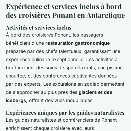
Expérience et services inclus à bord
des croisières Ponant en Antarctique
Activités et services inclus
À bord des croisières Ponant, les passagers
bénéficient d'une
restauration gastronomique
préparée par des chefs talentueux, garantissant une
expérience culinaire exceptionnelle. Les activités à
bord incluent des soins de spa relaxants, une piscine
chauffée, et des conférences captivantes données
par des experts. Les excursions en zodiac permettent
de s'approcher au plus près des
glaciers et des
icebergs
, offrant des vues inoubliables.
Expériences uniques par les guides naturalistes
Les guides naturalistes et conférenciers de Ponant
enrichissent chaque croisière avec leurs