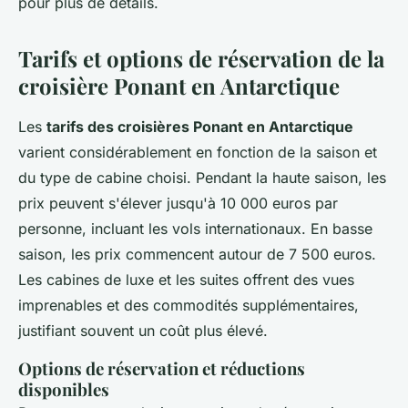
pour plus de détails.
Tarifs et options de réservation de la
croisière Ponant en Antarctique
Les
tarifs des croisières Ponant en Antarctique
varient considérablement en fonction de la saison et
du type de cabine choisi. Pendant la haute saison, les
prix peuvent s'élever jusqu'à 10 000 euros par
personne, incluant les vols internationaux. En basse
saison, les prix commencent autour de 7 500 euros.
Les cabines de luxe et les suites offrent des vues
imprenables et des commodités supplémentaires,
justifiant souvent un coût plus élevé.
Options de réservation et réductions
disponibles