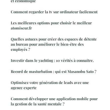
et économique
Comment regarder la tv sur ordinateur facilement
Les meilleures options pour choisir le meilleur
atomiseur.fr
Quelles astuces pour créer des espaces de détente
au bureau pour améliorer le bien-être des
employés ?
Investir dans le yachting : 10 vérités à connaître.
Record de masturbation : qui est Masanobu Sato ?
Optimisez votre génération de leads avec une
agence experte
Comment développer une application mobile pour
la gestion de la santé mentale ?