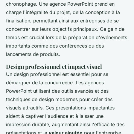
chronophage. Une agence PowerPoint prend en
charge l'intégralité du projet, de la conception à la
finalisation, permettant ainsi aux entreprises de se
concentrer sur leurs objectifs principaux. Ce gain de
temps est crucial lors de la préparation d'événements
importants comme des conférences ou des
lancements de produits.
Design professionnel et impact visuel
Un design professionnel est essentiel pour se
démarquer de la concurrence. Les agences
PowerPoint utilisent des outils avancés et des
techniques de design modernes pour créer des
visuels attractifs. Ces présentations impactantes
aident à captiver l'audience et à laisser une
impression durable, augmentant ainsi l'efficacité des
présentations et la
valeur ajoutée
pour l'entreprise.