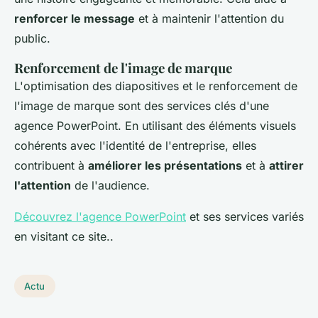
renforcer le message
et à maintenir l'attention du
public.
Renforcement de l'image de marque
L'optimisation des diapositives et le renforcement de
l'image de marque sont des services clés d'une
agence PowerPoint. En utilisant des éléments visuels
cohérents avec l'identité de l'entreprise, elles
contribuent à
améliorer les présentations
et à
attirer
l'attention
de l'audience.
Découvrez l'agence PowerPoint
et ses services variés
en visitant ce site..
Actu