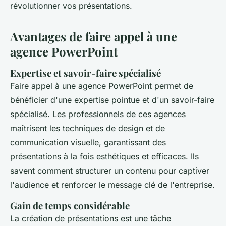
révolutionner vos présentations.
Avantages de faire appel à une
agence PowerPoint
Expertise et savoir-faire spécialisé
Faire appel à une agence PowerPoint permet de
bénéficier d'une expertise pointue et d'un savoir-faire
spécialisé. Les professionnels de ces agences
maîtrisent les techniques de design et de
communication visuelle, garantissant des
présentations à la fois esthétiques et efficaces. Ils
savent comment structurer un contenu pour captiver
l'audience et renforcer le message clé de l'entreprise.
Gain de temps considérable
La création de présentations est une tâche