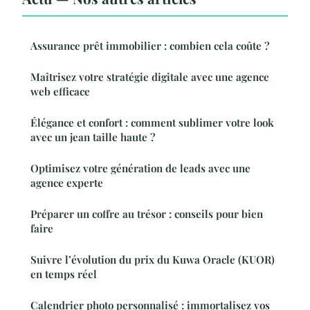
Assurance prêt immobilier : combien cela coûte ?
Maîtrisez votre stratégie digitale avec une agence
web efficace
Élégance et confort : comment sublimer votre look
avec un jean taille haute ?
Optimisez votre génération de leads avec une
agence experte
Préparer un coffre au trésor : conseils pour bien
faire
Suivre l’évolution du prix du Kuwa Oracle (KUOR)
en temps réel
Calendrier photo personnalisé : immortalisez vos