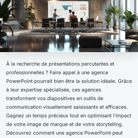
À la recherche de présentations percutantes et
professionnelles ? Faire appel à une agence
PowerPoint pourrait bien être la solution idéale. Grâce
à leur expertise spécialisée, ces agences
transforment vos diapositives en outils de
communication visuellement saisissants et efficaces.
Gagnez un temps précieux tout en optimisant l’impact
de votre image de marque et de votre storytelling.
Découvrez comment une agence PowerPoint peut