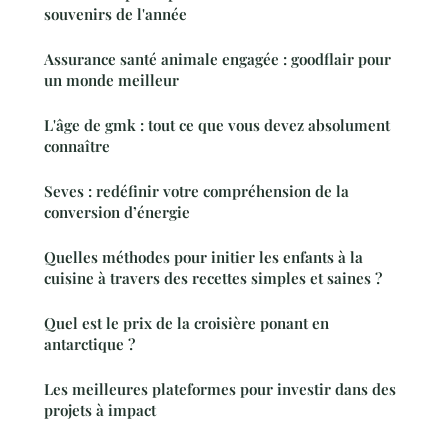
souvenirs de l'année
Assurance santé animale engagée : goodflair pour
un monde meilleur
L'âge de gmk : tout ce que vous devez absolument
connaître
Seves : redéfinir votre compréhension de la
conversion d’énergie
Quelles méthodes pour initier les enfants à la
cuisine à travers des recettes simples et saines ?
Quel est le prix de la croisière ponant en
antarctique ?
Les meilleures plateformes pour investir dans des
projets à impact